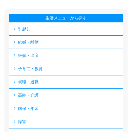
生活メニューから探す
引越し
結婚・離婚
妊娠・出産
子育て・教育
就職・退職
高齢・介護
国保・年金
障害