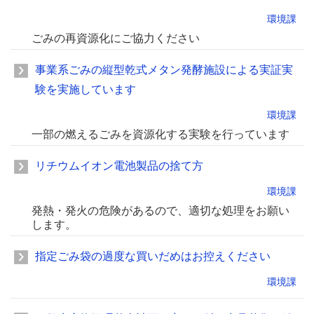
環境課
ごみの再資源化にご協力ください
事業系ごみの縦型乾式メタン発酵施設による実証実
験を実施しています
環境課
一部の燃えるごみを資源化する実験を行っています
リチウムイオン電池製品の捨て方
環境課
発熱・発火の危険があるので、適切な処理をお願い
します。
指定ごみ袋の過度な買いだめはお控えください
環境課