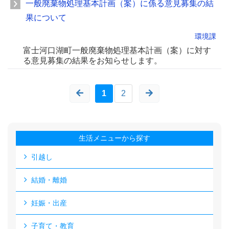
一般廃棄物処理基本計画（案）に係る意見募集の結
果について
環境課
富士河口湖町一般廃棄物処理基本計画（案）に対す
る意見募集の結果をお知らせします。
1
2
生活メニューから探す
引越し
結婚・離婚
妊娠・出産
子育て・教育