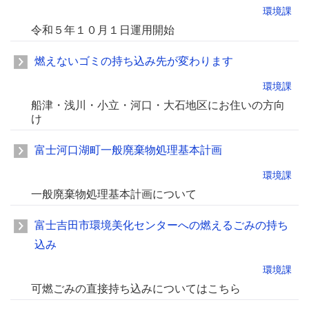
環境課
令和５年１０月１日運用開始
燃えないゴミの持ち込み先が変わります
環境課
船津・浅川・小立・河口・大石地区にお住いの方向
け
富士河口湖町一般廃棄物処理基本計画
環境課
一般廃棄物処理基本計画について
富士吉田市環境美化センターへの燃えるごみの持ち
込み
環境課
可燃ごみの直接持ち込みについてはこちら