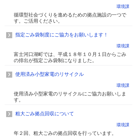
環境課
循環型社会づくりを進めるための拠点施設の一つで
す。ご活用ください。
指定ごみ袋制度にご協力をお願いします！
環境課
富士河口湖町では、平成１８年１０月１日からごみ
の排出が指定ごみ袋制になりました。
使用済み小型家電のリサイクル
環境課
使用済み小型家電のリサイクルにご協力お願いしま
す。
粗大ごみ拠点回収について
環境課
年２回、粗大ごみの拠点回収を行っています。