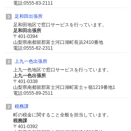
電話:0555-83-2111
足和田出張所
足和田地区で窓口サービスを行っています。
足和田出張所
〒401-0394
山梨県南都留郡富士河口湖町長浜2410番地
電話:0555-82-2311
上九一色出張所
上九一色地区で窓口サービスを行っています。
上九一色出張所
〒401-0338
山梨県南都留郡富士河口湖町富士ヶ嶺1219番地1
電話:0555-89-2511
税務課
町の税金に関すること全般を担当しています。
税務課
〒401-0392