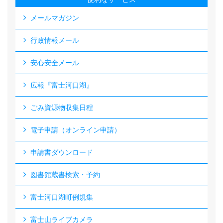
メールマガジン
行政情報メール
安心安全メール
広報『富士河口湖』
ごみ資源物収集日程
電子申請（オンライン申請）
申請書ダウンロード
図書館蔵書検索・予約
富士河口湖町例規集
富士山ライブカメラ