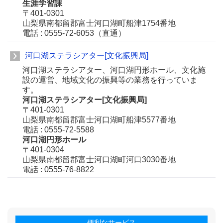
生涯学習課
〒401-0301
山梨県南都留郡富士河口湖町船津1754番地
電話 : 0555-72-6053（直通）
河口湖ステラシアター[文化振興局]
河口湖ステラシアター、河口湖円形ホール、文化施
設の運営、地域文化の振興等の業務を行っていま
す。
河口湖ステラシアター[文化振興局]
〒401-0301
山梨県南都留郡富士河口湖町船津5577番地
電話 : 0555-72-5588
河口湖円形ホール
〒401-0304
山梨県南都留郡富士河口湖町河口3030番地
電話 : 0555-76-8822
便利なサービス