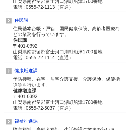
山梨県南都留郡富士河口湖町船津1700番地
電話 : 0555-72-1113（直通）
住民課
住民基本台帳・戸籍、国民健康保険、高齢者医療な
どの業務を行っています。
住民課
〒401-0392
山梨県南都留郡富士河口湖町船津1700番地
電話 : 0555-72-1114（直通）
健康増進課
予防接種、在宅・居宅介護支援、介護保険、保健指
導等を行います。
健康増進課
〒401-0392
山梨県南都留郡富士河口湖町船津1700番地
電話 : 0555-72-6037（直通）
福祉推進課
障害福祉、高齢者福祉、生活保護の業務を行いま