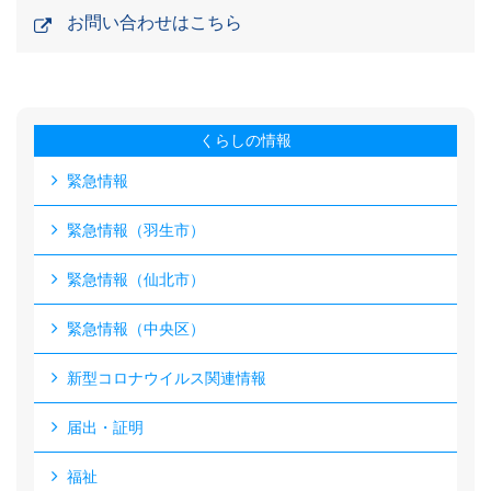
お問い合わせはこちら
くらしの情報
緊急情報
緊急情報（羽生市）
緊急情報（仙北市）
緊急情報（中央区）
新型コロナウイルス関連情報
届出・証明
福祉