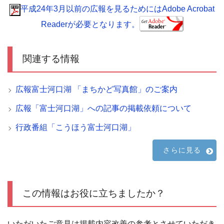
平成24年3月以前の広報を見るためにはAdobe Acrobat
Readerが必要となります。
関連する情報
広報富士河口湖 「まちかど写真館」のご案内
広報「富士河口湖」への記事の掲載依頼について
行政番組「こうほう富士河口湖」
さらに見る
この情報はお役に立ちましたか？
いただいたご意見は掲載内容改善の参考とさせていただき