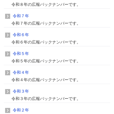
令和８年の広報バックナンバーです。
令和７年
令和７年の広報バックナンバーです。
令和６年
令和６年の広報バックナンバーです。
令和５年
令和５年の広報バックナンバーです。
令和４年
令和４年の広報バックナンバーです。
令和３年
令和３年の広報バックナンバーです。
令和２年