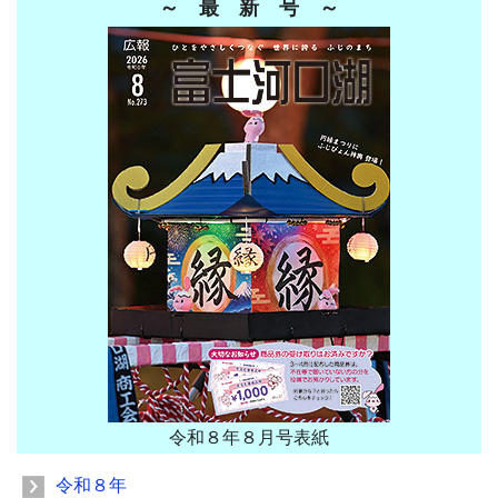
～ 最 新 号 ～
令和８年８月号表紙
令和８年