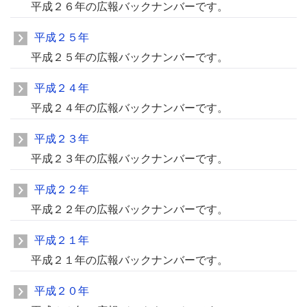
平成２６年の広報バックナンバーです。
平成２５年
平成２５年の広報バックナンバーです。
平成２４年
平成２４年の広報バックナンバーです。
平成２３年
平成２３年の広報バックナンバーです。
平成２２年
平成２２年の広報バックナンバーです。
平成２１年
平成２１年の広報バックナンバーです。
平成２０年