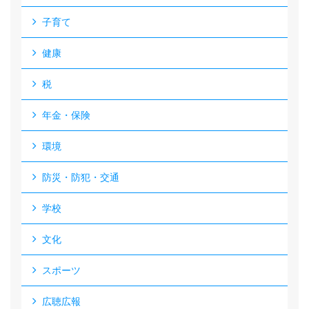
子育て
健康
税
年金・保険
環境
防災・防犯・交通
学校
文化
スポーツ
広聴広報