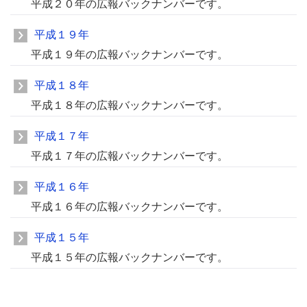
平成２０年の広報バックナンバーです。
平成１９年
平成１９年の広報バックナンバーです。
平成１８年
平成１８年の広報バックナンバーです。
平成１７年
平成１７年の広報バックナンバーです。
平成１６年
平成１６年の広報バックナンバーです。
平成１５年
平成１５年の広報バックナンバーです。