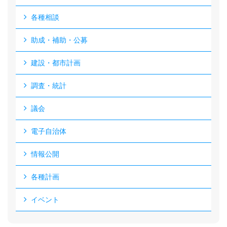
各種相談
助成・補助・公募
建設・都市計画
調査・統計
議会
電子自治体
情報公開
各種計画
イベント