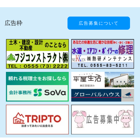
広告枠
広告募集について