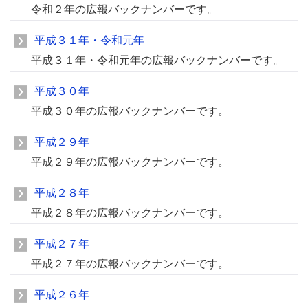
令和２年の広報バックナンバーです。
平成３１年・令和元年
平成３１年・令和元年の広報バックナンバーです。
平成３０年
平成３０年の広報バックナンバーです。
平成２９年
平成２９年の広報バックナンバーです。
平成２８年
平成２８年の広報バックナンバーです。
平成２７年
平成２７年の広報バックナンバーです。
平成２６年