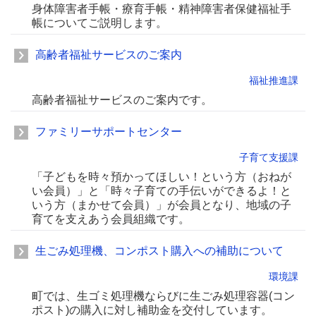
身体障害者手帳・療育手帳・精神障害者保健福祉手
帳についてご説明します。
高齢者福祉サービスのご案内
福祉推進課
高齢者福祉サービスのご案内です。
ファミリーサポートセンター
子育て支援課
「子どもを時々預かってほしい！という方（おねが
い会員）」と「時々子育ての手伝いができるよ！と
いう方（まかせて会員）」が会員となり、地域の子
育てを支えあう会員組織です。
生ごみ処理機、コンポスト購入への補助について
環境課
町では、生ゴミ処理機ならびに生ごみ処理容器(コン
ポスト)の購入に対し補助金を交付しています。