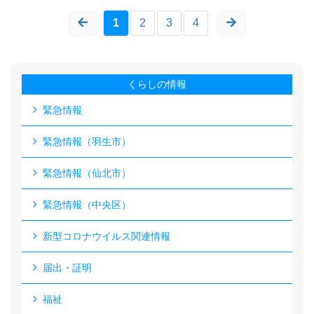
1
2
3
4
くらしの情報
緊急情報
緊急情報（羽生市）
緊急情報（仙北市）
緊急情報（中央区）
新型コロナウイルス関連情報
届出・証明
福祉