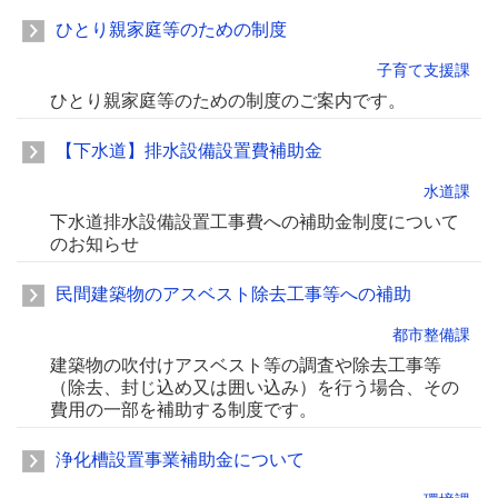
ひとり親家庭等のための制度
子育て支援課
ひとり親家庭等のための制度のご案内です。
【下水道】排水設備設置費補助金
水道課
下水道排水設備設置工事費への補助金制度について
のお知らせ
民間建築物のアスベスト除去工事等への補助
都市整備課
建築物の吹付けアスベスト等の調査や除去工事等
（除去、封じ込め又は囲い込み）を行う場合、その
費用の一部を補助する制度です。
浄化槽設置事業補助金について