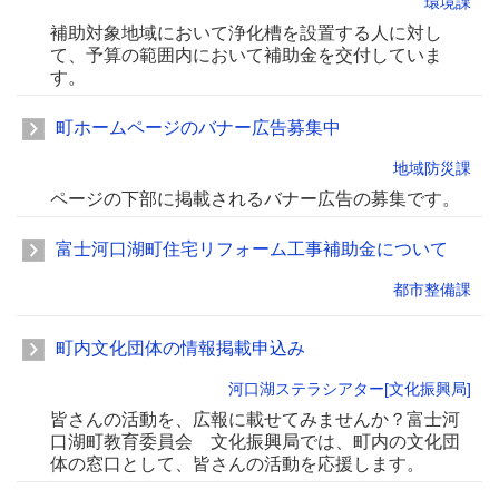
環境課
補助対象地域において浄化槽を設置する人に対し
て、予算の範囲内において補助金を交付していま
す。
町ホームページのバナー広告募集中
地域防災課
ページの下部に掲載されるバナー広告の募集です。
富士河口湖町住宅リフォーム工事補助金について
都市整備課
町内文化団体の情報掲載申込み
河口湖ステラシアター[文化振興局]
皆さんの活動を、広報に載せてみませんか？富士河
口湖町教育委員会 文化振興局では、町内の文化団
体の窓口として、皆さんの活動を応援します。