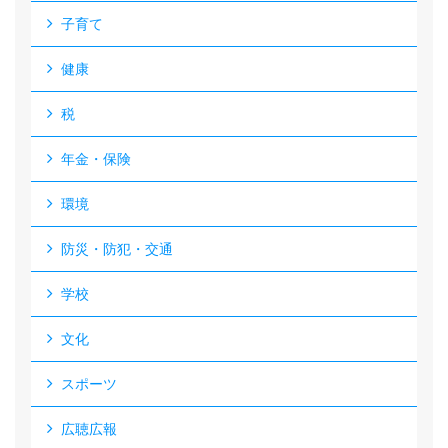
子育て
健康
税
年金・保険
環境
防災・防犯・交通
学校
文化
スポーツ
広聴広報