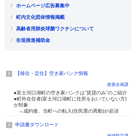
ホームページ広告募集中
町内文化団体情報掲載
高齢者用肺炎球菌ワクチンについて
生垣推進補助金
【移住・定住】空き家バンク情報
政策企画課
●富士河口湖町の空き家バンクは"賃貸のみ"のご紹介
●町外在住者(富士河口湖町に住所をおいていない方)
が対象
→成約後、当町への転入(住民票の異動)が必須
申請書ダウンロード
地域防災課