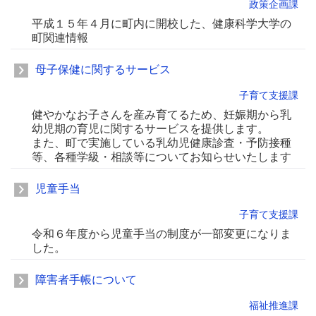
政策企画課
平成１５年４月に町内に開校した、健康科学大学の
町関連情報
母子保健に関するサービス
子育て支援課
健やかなお子さんを産み育てるため、妊娠期から乳
幼児期の育児に関するサービスを提供します。
また、町で実施している乳幼児健康診査・予防接種
等、各種学級・相談等についてお知らせいたします
児童手当
子育て支援課
令和６年度から児童手当の制度が一部変更になりま
した。
障害者手帳について
福祉推進課