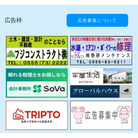
広告枠
広告募集について