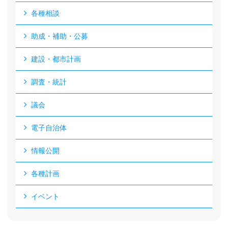
各種相談
助成・補助・公募
建設・都市計画
調査・統計
議会
電子自治体
情報公開
各種計画
イベント