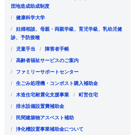
団地造成助成制度
健康科学大学
妊婦相談、母親・両親学級、育児学級、乳幼児健
診、予防接種
児童手当
障害者手帳
高齢者福祉サービスのご案内
ファミリーサポートセンター
生ごみ処理機・コンポスト購入補助金
木造住宅耐震化支援事業
町営住宅
排水設備設置費補助金
民間建築物アスベスト補助
浄化槽設置事業補助金について