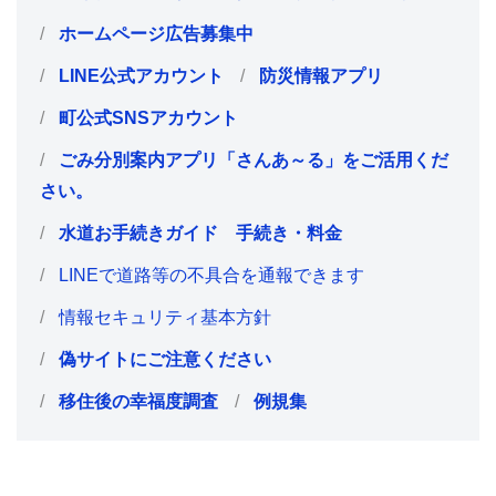
ホームページ広告募集中
LINE公式アカウント
防災情報アプリ
町公式SNSアカウント
ごみ分別案内アプリ「さんあ～る」をご活用くだ
さい。
水道お手続きガイド 手続き・料金
LINEで道路等の不具合を通報できます
情報セキュリティ基本方針
偽サイトにご注意ください
移住後の幸福度調査
例規集