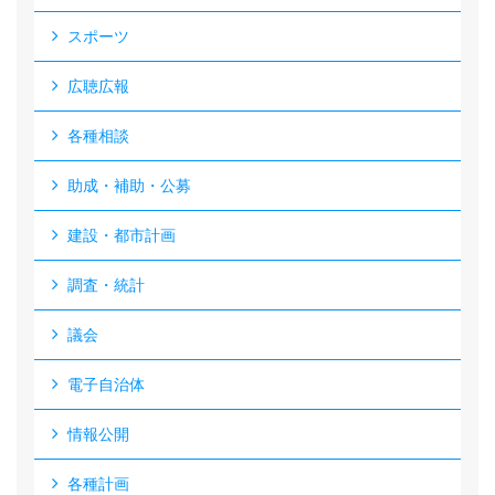
スポーツ
広聴広報
各種相談
助成・補助・公募
建設・都市計画
調査・統計
議会
電子自治体
情報公開
各種計画