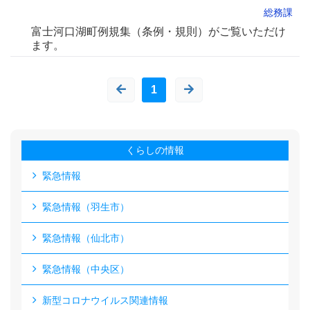
総務課
富士河口湖町例規集（条例・規則）がご覧いただけ
ます。
1
くらしの情報
緊急情報
緊急情報（羽生市）
緊急情報（仙北市）
緊急情報（中央区）
新型コロナウイルス関連情報