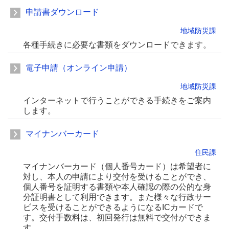
申請書ダウンロード
地域防災課
各種手続きに必要な書類をダウンロードできます。
電子申請（オンライン申請）
地域防災課
インターネットで行うことができる手続きをご案内
します。
マイナンバーカード
住民課
マイナンバーカード（個人番号カード）は希望者に
対し、本人の申請により交付を受けることができ、
個人番号を証明する書類や本人確認の際の公的な身
分証明書として利用できます。また様々な行政サー
ビスを受けることができるようになるICカードで
す。交付手数料は、初回発行は無料で交付ができま
す