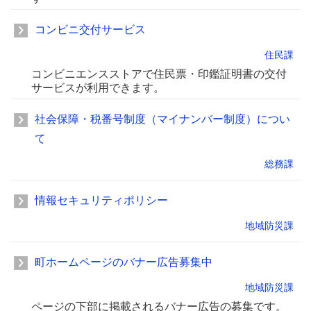
コンビニ交付サービス
住民課
コンビニエンスストアで住民票・印鑑証明書の交付
サービスが利用できます。
社会保障・税番号制度（マイナンバー制度）につい
て
総務課
情報セキュリティポリシー
地域防災課
町ホームページのバナー広告募集中
地域防災課
ページの下部に掲載されるバナー広告の募集です。