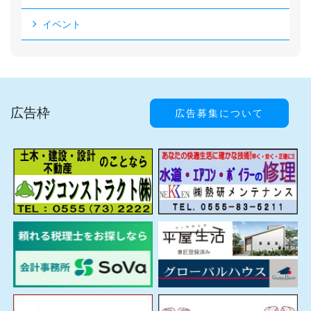
イベント
広告枠
広告募集について