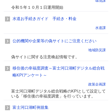
環境課
令和５年１０月１日運用開始
水道お手続きガイド 手続き・料金
水道課
公的機関や企業等の偽サイトにご注意ください
地域防災課
偽サイトに関する注意喚起情報です。
移住後の幸福度調査～富士河口湖町デジタル総合戦
略KPIアンケート～
政策企画課
富士河口湖町デジタル総合戦略のKPIとして設定して
いる「移住後の幸福度調査」を行っています。
富士河口湖町例規集