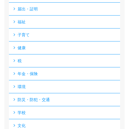
届出・証明
福祉
子育て
健康
税
年金・保険
環境
防災・防犯・交通
学校
文化