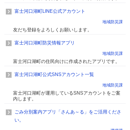
富士河口湖町LINE公式アカウント
地域防災課
友だち登録をよろしくお願いします。
富士河口湖町防災情報アプリ
地域防災課
富士河口湖町の住民向けに作成されたアプリです。
富士河口湖町公式SNSアカウント一覧
地域防災課
富士河口湖町が運用しているSNSアカウントをご案
内します。
ごみ分別案内アプリ「さんあ～る」をご活用くださ
い。