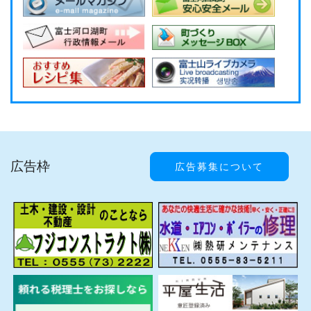
広告枠
広告募集について