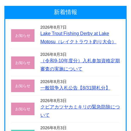
新着情報
2026年8月7日
Lake Trout Fishing Derby at Lake
お知らせ
Motosu（レイクトラウト釣り大会）
2026年8月3日
（令和9-10年度分）入札参加資格定期
お知らせ
審査の実施について
2026年8月3日
お知らせ
一般競争入札公告【8/31開札分】
2026年8月3日
クビアカツヤカミキリの緊急防除につ
お知らせ
いて
2026年8月3日