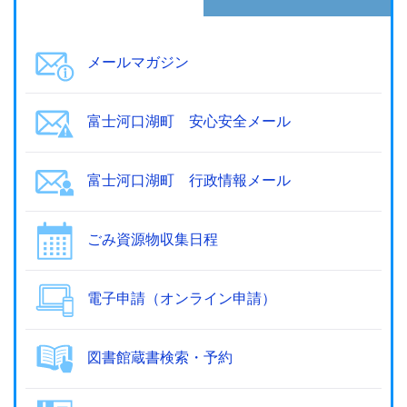
メールマガジン
富士河口湖町 安心安全メール
富士河口湖町 行政情報メール
ごみ資源物収集日程
電子申請（オンライン申請）
図書館蔵書検索・予約