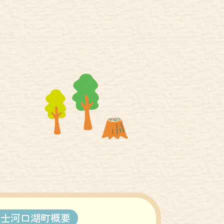
富士河口湖町概要