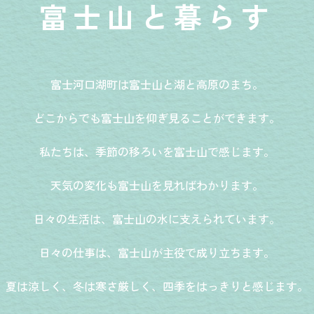
富士山と暮らす
富士河口湖町は富士山と湖と高原のまち。
どこからでも富士山を仰ぎ見ることができます。
私たちは、季節の移ろいを富士山で感じます。
天気の変化も富士山を見ればわかります。
日々の生活は、富士山の水に支えられています。
日々の仕事は、富士山が主役で成り立ちます。
夏は涼しく、冬は寒さ厳しく、四季をはっきりと感じます。