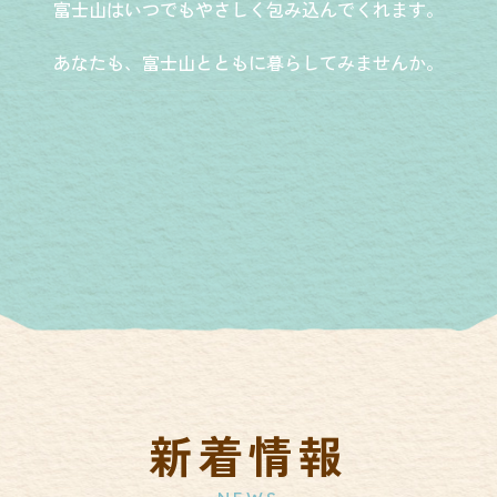
富士山はいつでもやさしく包み込んでくれます。
あなたも、富士山とともに暮らしてみませんか。
新着情報