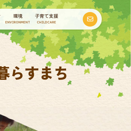
活
環境
子育て支援
ENVIRONMENT
CHILDCARE
暮らすまち