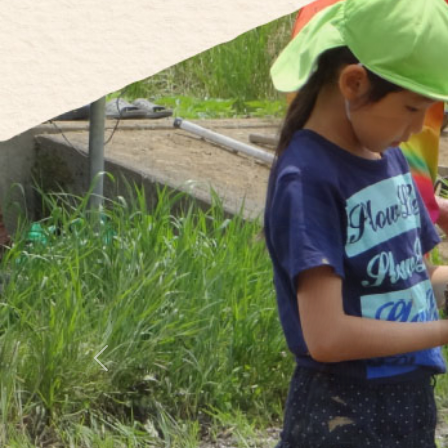
Previous