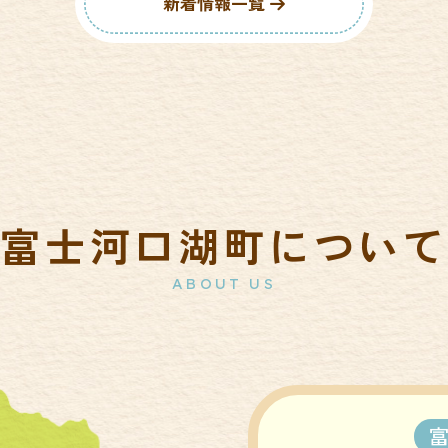
新着情報一覧
富士河口湖町について
ABOUT US