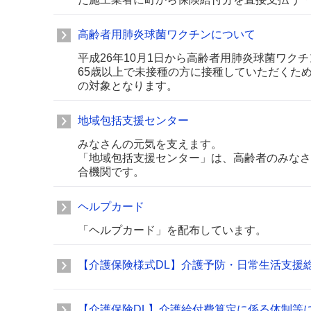
高齢者用肺炎球菌ワクチンについて
平成26年10月1日から高齢者用肺炎球菌ワク
65歳以上で未接種の方に接種していただくた
の対象となります。
地域包括支援センター
みなさんの元気を支えます。
「地域包括支援センター」は、高齢者のみなさ
合機関です。
ヘルプカード
「ヘルプカード」を配布しています。
【介護保険様式DL】介護予防・日常生活支援
【介護保険DL】介護給付費算定に係る体制等