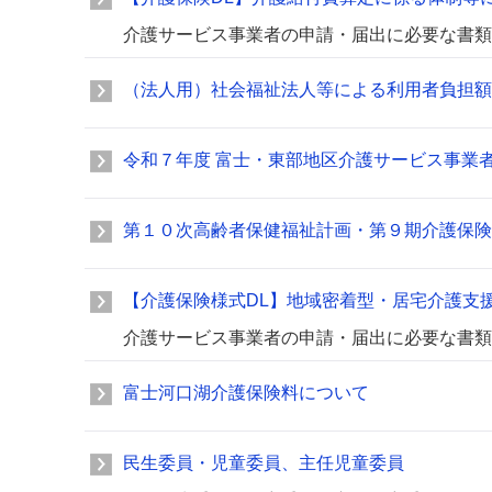
介護サービス事業者の申請・届出に必要な書類
（法人用）社会福祉法人等による利用者負担額
令和７年度 富士・東部地区介護サービス事業
第１０次高齢者保健福祉計画・第９期介護保険
【介護保険様式DL】地域密着型・居宅介護支
介護サービス事業者の申請・届出に必要な書類
富士河口湖介護保険料について
民生委員・児童委員、主任児童委員