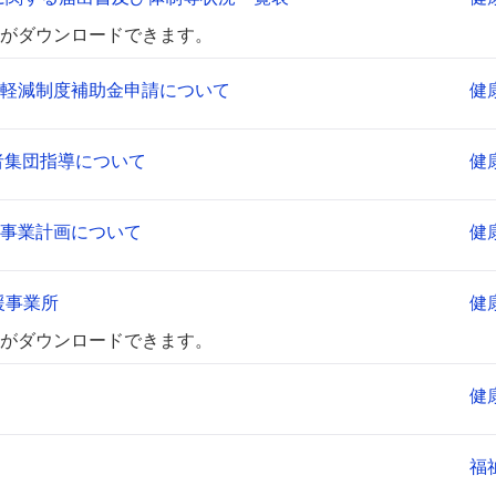
がダウンロードできます。
軽減制度補助金申請について
健
者集団指導について
健
事業計画について
健
援事業所
健
がダウンロードできます。
健
福