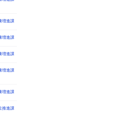
康増進課
康増進課
康増進課
康増進課
康増進課
祉推進課