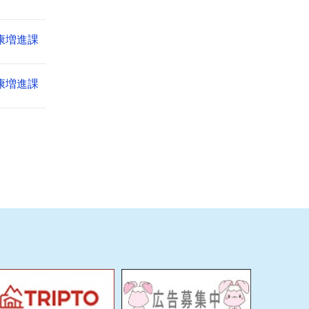
康増進課
康増進課