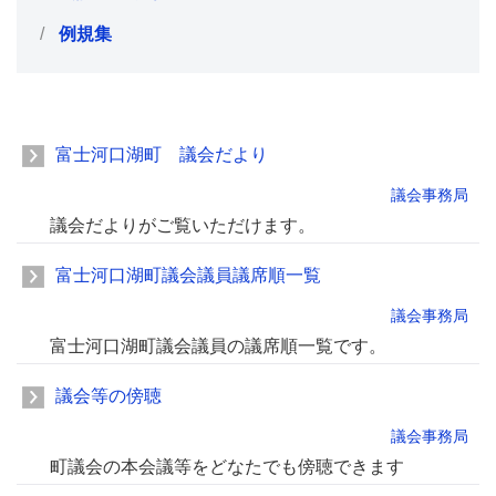
例規集
富士河口湖町 議会だより
議会事務局
議会だよりがご覧いただけます。
富士河口湖町議会議員議席順一覧
議会事務局
富士河口湖町議会議員の議席順一覧です。
議会等の傍聴
議会事務局
町議会の本会議等をどなたでも傍聴できます