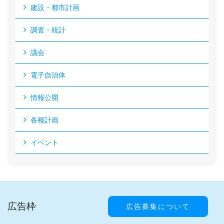
建設・都市計画
調査・統計
議会
電子自治体
情報公開
各種計画
イベント
広告枠
広告募集について