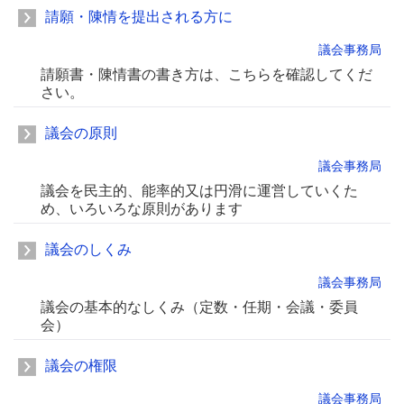
請願・陳情を提出される方に
議会事務局
請願書・陳情書の書き方は、こちらを確認してくだ
さい。
議会の原則
議会事務局
議会を民主的、能率的又は円滑に運営していくた
め、いろいろな原則があります
議会のしくみ
議会事務局
議会の基本的なしくみ（定数・任期・会議・委員
会）
議会の権限
議会事務局