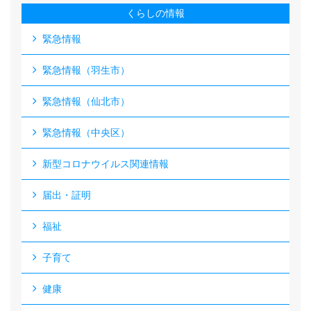
くらしの情報
緊急情報
緊急情報（羽生市）
緊急情報（仙北市）
緊急情報（中央区）
新型コロナウイルス関連情報
届出・証明
福祉
子育て
健康