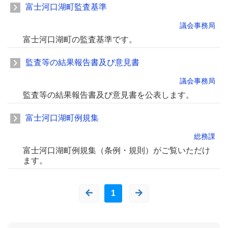
富士河口湖町監査基準
議会事務局
富士河口湖町の監査基準です。
監査等の結果報告書及び意見書
議会事務局
監査等の結果報告書及び意見書を公表します。
富士河口湖町例規集
総務課
富士河口湖町例規集（条例・規則）がご覧いただけ
ます。
1