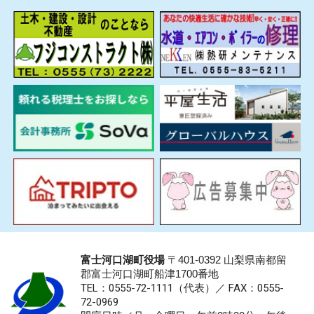
富士河口湖町役場
〒401-0392 山梨県南都留
郡富士河口湖町船津1700番地
TEL：0555-72-1111
（代表）／
FAX：0555-
72-0969