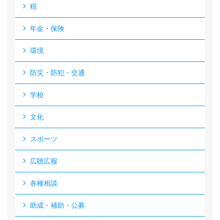
税
年金・保険
環境
防災・防犯・交通
学校
文化
スポーツ
広聴広報
各種相談
助成・補助・公募