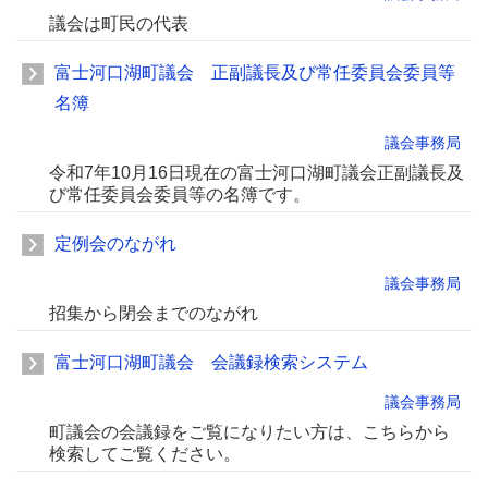
議会は町民の代表
富士河口湖町議会 正副議長及び常任委員会委員等
名簿
議会事務局
令和7年10月16日現在の富士河口湖町議会正副議長及
び常任委員会委員等の名簿です。
定例会のながれ
議会事務局
招集から閉会までのながれ
富士河口湖町議会 会議録検索システム
議会事務局
町議会の会議録をご覧になりたい方は、こちらから
検索してご覧ください。