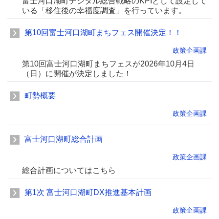
富士河口湖町デジタル総合戦略のKPIとして設定して
いる「移住後の幸福度調査」を行っています。
第10回富士河口湖町まちフェス開催決定！！
政策企画課
第10回富士河口湖町まちフェスが2026年10月4日
（日）に開催が決定しました！
町勢概要
政策企画課
富士河口湖町総合計画
政策企画課
総合計画についてはこちら
第1次 富士河口湖町DX推進基本計画
政策企画課