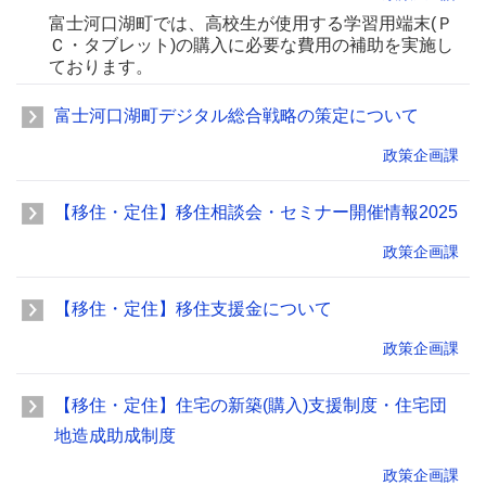
富士河口湖町では、高校生が使用する学習用端末(Ｐ
Ｃ・タブレット)の購入に必要な費用の補助を実施し
ております。
富士河口湖町デジタル総合戦略の策定について
政策企画課
【移住・定住】移住相談会・セミナー開催情報2025
政策企画課
【移住・定住】移住支援金について
政策企画課
【移住・定住】住宅の新築(購入)支援制度・住宅団
地造成助成制度
政策企画課