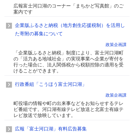
広報富士河口湖のコーナー「まちかど写真館」のご
案内です
企業版ふるさと納税（地方創生応援税制）を活用し
た寄附の募集について
政策企画課
「企業版ふるさと納税」制度により、富士河口湖町
の「活力ある地域社会」の実現事業へ企業が寄付を
行った場合に、法人関係税から税額控除の適用を受
けることができます。
行政番組「こうほう富士河口湖」
政策企画課
町役場の情報や町の出来事などをお知らせするテレ
ビ番組です。河口湖有線テレビ放送と北富士有線テ
レビ放送で放映しています。
広報「富士河口湖」有料広告募集