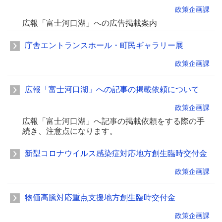
政策企画課
広報「富士河口湖」への広告掲載案内
庁舎エントランスホール・町民ギャラリー展
政策企画課
広報「富士河口湖」への記事の掲載依頼について
政策企画課
広報「富士河口湖」へ記事の掲載依頼をする際の手
続き、注意点になります。
新型コロナウイルス感染症対応地方創生臨時交付金
政策企画課
物価高騰対応重点支援地方創生臨時交付金
政策企画課