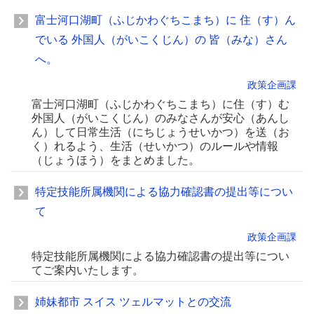
富士河口湖町（ふじかわぐちこまち）に 住（す）ん
でいる 外国人（がいこくじん）の 皆（みな）さん
へ。
政策企画課
富士河口湖町（ふじかわぐちこまち）に住（す）む
外国人（がいこくじん）のみなさんが安心（あんし
ん）して日常生活（にちじょうせいかつ）を送（お
く）れるよう、生活（せいかつ）のルールや情報
（じょうほう）をまとめました。
特定技能所属機関による協力確認書の提出等につい
て
政策企画課
特定技能所属機関による協力確認書の提出等につい
てご案内いたします。
姉妹都市 スイス ツェルマットとの交流