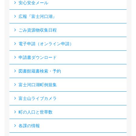
安心安全メール
広報『富士河口湖』
ごみ資源物収集日程
電子申請（オンライン申請）
申請書ダウンロード
図書館蔵書検索・予約
富士河口湖町例規集
富士山ライブカメラ
町の人口と世帯数
各課の情報