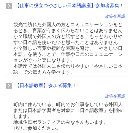
【仕事に役立つやさしい日本語講座】参加者募集！
政策企画課
観光で訪れた外国人の方とコミュニケーションをと
るとき、言葉がうまく伝わらないことはありません
か？職場で外国人の方と話すとき、もっとわかりや
すい日本語を使いたいと思ったことはありません
か？難しい言葉や複雑な表現を避け、「やさしい日
本語」を使うことで、仕事や日常のコミュニケーシ
ョンがぐっと楽になります。
本講座では外国人にも伝わりやすい「やさしい日本
語」での伝え方を学べます。
【日本語教室】参加者募集！
政策企画課
町内に住んでいる、町内でお仕事をしている外国人
または日本語学習者を対象に「日本語教室」を開催
します。
地域住民ボランティアのみなさんもいます。
ぜひご参加ください。