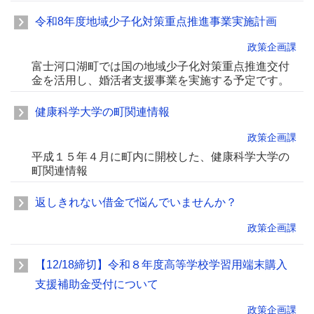
令和8年度地域少子化対策重点推進事業実施計画
政策企画課
富士河口湖町では国の地域少子化対策重点推進交付
金を活用し、婚活者支援事業を実施する予定です。
健康科学大学の町関連情報
政策企画課
平成１５年４月に町内に開校した、健康科学大学の
町関連情報
返しきれない借金で悩んでいませんか？
政策企画課
【12/18締切】令和８年度高等学校学習用端末購入
支援補助金受付について
政策企画課