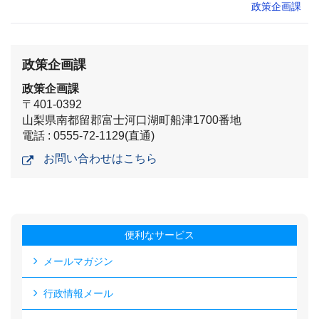
政策企画課
政策企画課
政策企画課
〒401-0392
山梨県南都留郡富士河口湖町船津1700番地
電話 : 0555-72-1129(直通)
お問い合わせはこちら
便利なサービス
メールマガジン
行政情報メール