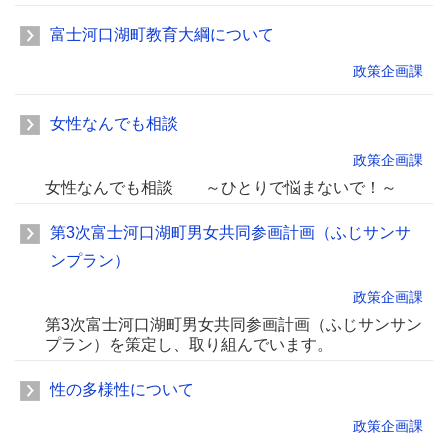
富士河口湖町教育大綱について
政策企画課
女性なんでも相談
政策企画課
女性なんでも相談 ～ひとりで悩まないで！～
第3次富士河口湖町男女共同参画計画（ふじサンサ
ンプラン）
政策企画課
第3次富士河口湖町男女共同参画計画（ふじサンサン
プラン）を策定し、取り組んでいます。
性の多様性について
政策企画課