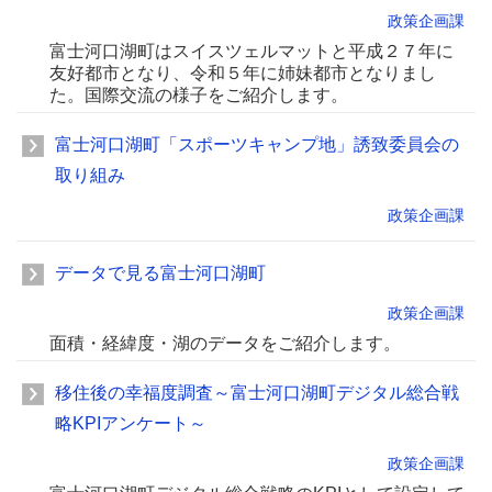
政策企画課
富士河口湖町はスイスツェルマットと平成２７年に
友好都市となり、令和５年に姉妹都市となりまし
た。国際交流の様子をご紹介します。
富士河口湖町「スポーツキャンプ地」誘致委員会の
取り組み
政策企画課
データで見る富士河口湖町
政策企画課
面積・経緯度・湖のデータをご紹介します。
移住後の幸福度調査～富士河口湖町デジタル総合戦
略KPIアンケート～
政策企画課