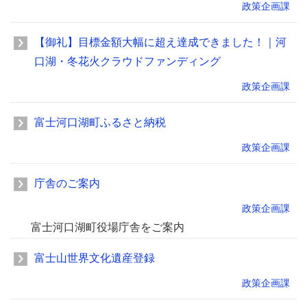
政策企画課
【御礼】目標金額大幅に超え達成できました！｜河
口湖・冬花火クラウドファンディング
政策企画課
富士河口湖町ふるさと納税
政策企画課
庁舎のご案内
政策企画課
富士河口湖町役場庁舎をご案内
富士山世界文化遺産登録
政策企画課