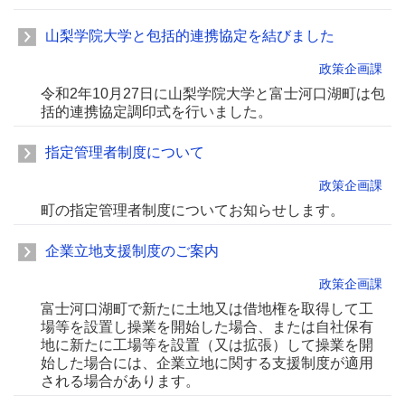
山梨学院大学と包括的連携協定を結びました
政策企画課
令和2年10月27日に山梨学院大学と富士河口湖町は包
括的連携協定調印式を行いました。
指定管理者制度について
政策企画課
町の指定管理者制度についてお知らせします。
企業立地支援制度のご案内
政策企画課
富士河口湖町で新たに土地又は借地権を取得して工
場等を設置し操業を開始した場合、または自社保有
地に新たに工場等を設置（又は拡張）して操業を開
始した場合には、企業立地に関する支援制度が適用
される場合があります。