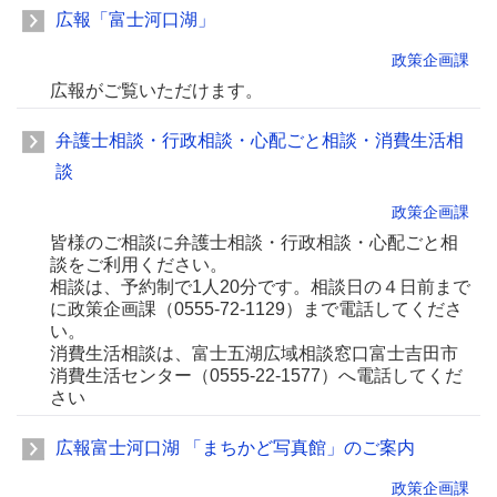
広報「富士河口湖」
政策企画課
広報がご覧いただけます。
弁護士相談・行政相談・心配ごと相談・消費生活相
談
政策企画課
皆様のご相談に弁護士相談・行政相談・心配ごと相
談をご利用ください。
相談は、予約制で1人20分です。相談日の４日前まで
に政策企画課（0555-72-1129）まで電話してくださ
い。
消費生活相談は、富士五湖広域相談窓口富士吉田市
消費生活センター（0555-22-1577）へ電話してくだ
さい
広報富士河口湖 「まちかど写真館」のご案内
政策企画課