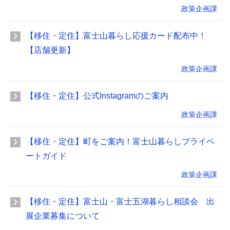
政策企画課
【移住・定住】富士山暮らし応援カード配布中！
【店舗更新】
政策企画課
【移住・定住】公式Instagramのご案内
政策企画課
【移住・定住】町をご案内！富士山暮らしプライベ
ートガイド
政策企画課
【移住・定住】富士山・富士五湖暮らし相談会 出
展企業募集について