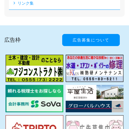
リンク集
広告枠
広告募集について