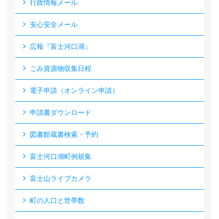
行政情報メール
安心安全メール
広報『富士河口湖』
ごみ資源物収集日程
電子申請（オンライン申請）
申請書ダウンロード
図書館蔵書検索・予約
富士河口湖町例規集
富士山ライブカメラ
町の人口と世帯数