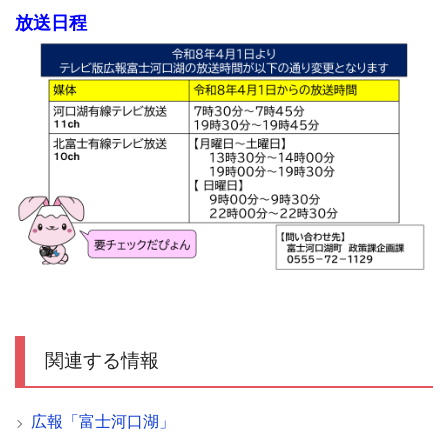
放送日程
関連する情報
広報「富士河口湖」