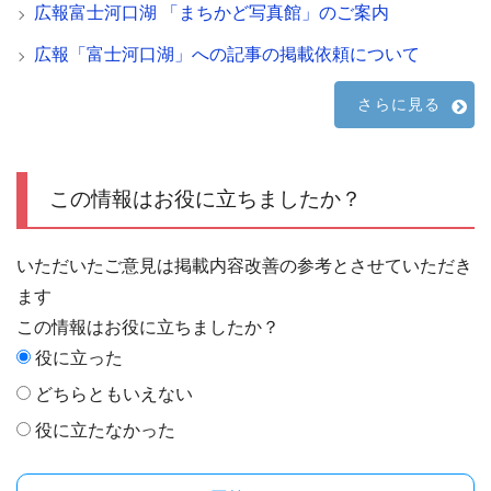
広報富士河口湖 「まちかど写真館」のご案内
広報「富士河口湖」への記事の掲載依頼について
さらに見る
この情報はお役に立ちましたか？
いただいたご意見は掲載内容改善の参考とさせていただき
ます
この情報はお役に立ちましたか？
役に立った
どちらともいえない
役に立たなかった