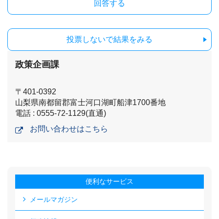
投票しないで結果をみる
政策企画課
〒401-0392
山梨県南都留郡富士河口湖町船津1700番地
電話 : 0555-72-1129(直通)
お問い合わせはこちら
便利なサービス
メールマガジン