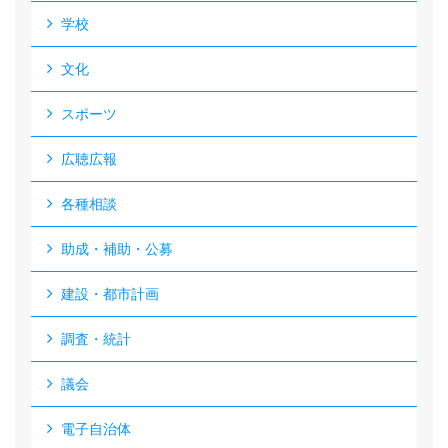
学校
文化
スポーツ
広聴広報
各種相談
助成・補助・公募
建設・都市計画
調査・統計
議会
電子自治体