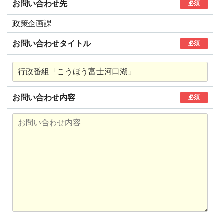
お問い合わせ先
必須
政策企画課
お問い合わせタイトル
必須
お問い合わせ内容
必須