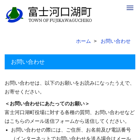
Togg
navig
ホーム
お問い合わせ
お問い合わせ
お問い合わせは、以下のお願いをお読みになったうえで、
お寄せください。
＜お問い合わせにあたってのお願い＞
富士河口湖町役場に対する各種の質問、お問い合わせなど
はこちらのメール送信フォームから送信してください。
お問い合わせの際には、ご住所、お名前及び電話番号
（インターネットでお問い合わせを送る場合はメール