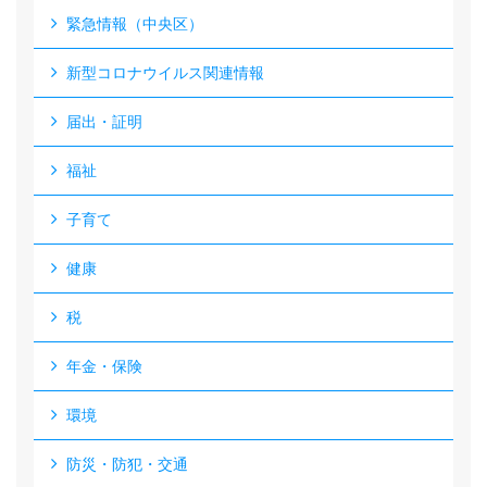
緊急情報（中央区）
新型コロナウイルス関連情報
届出・証明
福祉
子育て
健康
税
年金・保険
環境
防災・防犯・交通