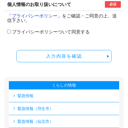
個人情報のお取り扱いについて
必須
「
プライバシーポリシー
」をご確認・ご同意の上、送
信下さい。
プライバシーポリシーついて同意する
入力内容を確認
くらしの情報
緊急情報
緊急情報（羽生市）
緊急情報（仙北市）