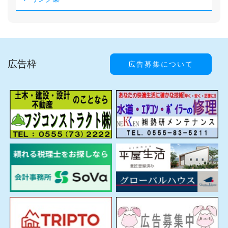
広告枠
広告募集について