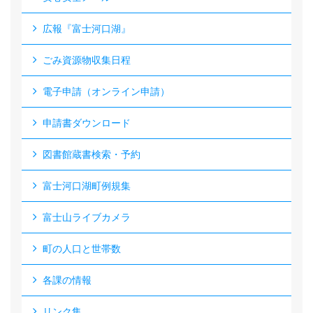
広報『富士河口湖』
ごみ資源物収集日程
電子申請（オンライン申請）
申請書ダウンロード
図書館蔵書検索・予約
富士河口湖町例規集
富士山ライブカメラ
町の人口と世帯数
各課の情報
リンク集