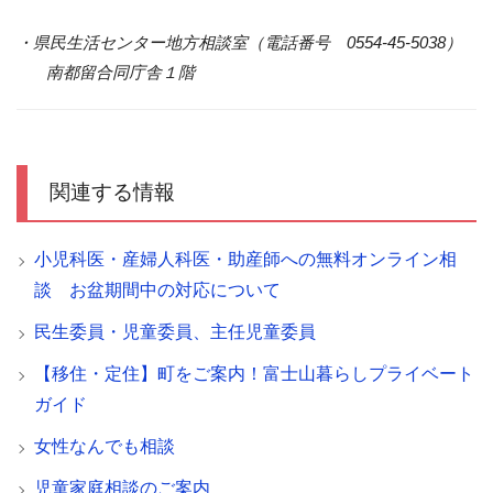
・県民生活センター地方相談室（電話番号 0554-45-5038）
南都留合同庁舎１階
関連する情報
小児科医・産婦人科医・助産師への無料オンライン相
談 お盆期間中の対応について
民生委員・児童委員、主任児童委員
【移住・定住】町をご案内！富士山暮らしプライベート
ガイド
女性なんでも相談
児童家庭相談のご案内