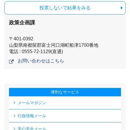
投票しないで結果をみる
政策企画課
〒401-0392
山梨県南都留郡富士河口湖町船津1700番地
電話 : 0555-72-1129(直通)
お問い合わせはこちら
便利なサービス
メールマガジン
行政情報メール
安心安全メール