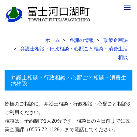
Togg
navig
ホーム
各課の情報
政策企画課
弁護士相談・行政相談・心配ごと相談・消費生活
相談
弁護士相談・行政相談・心配ごと相談・消費生
活相談
皆様のご相談に、弁護士相談・行政相談・心配ごと相談を
ご利用ください。
相談は、予約制で1人20分です。相談日の４日前までに政
策企画課（0555-72-1129）まで電話してください。