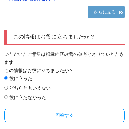
さらに見る
この情報はお役に立ちましたか？
いただいたご意見は掲載内容改善の参考とさせていただき
ます
この情報はお役に立ちましたか？
役に立った
どちらともいえない
役に立たなかった