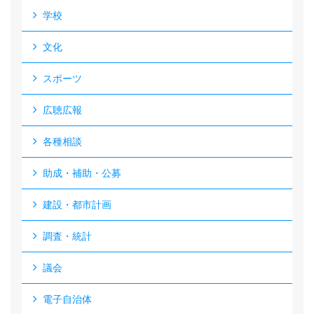
学校
文化
スポーツ
広聴広報
各種相談
助成・補助・公募
建設・都市計画
調査・統計
議会
電子自治体