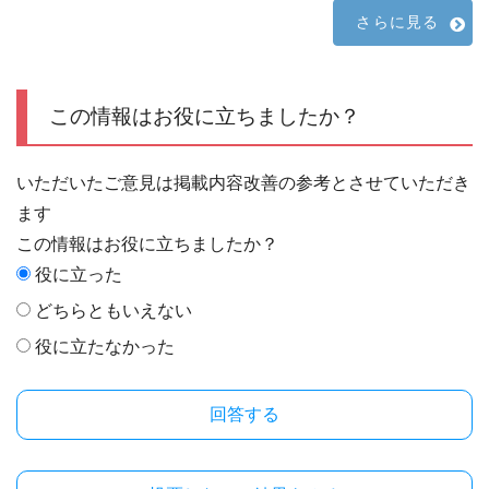
さらに見る
この情報はお役に立ちましたか？
いただいたご意見は掲載内容改善の参考とさせていただき
ます
この情報はお役に立ちましたか？
役に立った
どちらともいえない
役に立たなかった