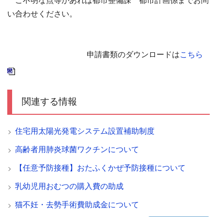
ご不明な点等があれば都市整備課 都市計画係までお問
い合わせください。
申請書類のダウンロードは
こちら
関連する情報
住宅用太陽光発電システム設置補助制度
高齢者用肺炎球菌ワクチンについて
【任意予防接種】おたふくかぜ予防接種について
乳幼児用おむつの購入費の助成
猫不妊・去勢手術費助成金について