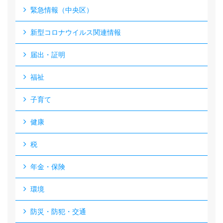
緊急情報（中央区）
新型コロナウイルス関連情報
届出・証明
福祉
子育て
健康
税
年金・保険
環境
防災・防犯・交通