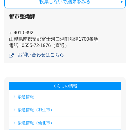
投票しないで結果をみる
都市整備課
〒401-0392
山梨県南都留郡富士河口湖町船津1700番地
電話 : 0555-72-1976（直通）
お問い合わせはこちら
くらしの情報
緊急情報
緊急情報（羽生市）
緊急情報（仙北市）