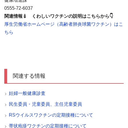
健康増進課
0555-72-6037
関連情報💉 くわしいワクチンの説明はこちらから👇
厚生労働省ホームページ（高齢者肺炎球菌ワクチン）はこ
ちら
関連する情報
妊婦一般健康診査
民生委員・児童委員、主任児童委員
RSウイルスワクチンの定期接種について
帯状疱疹ワクチンの定期接種について