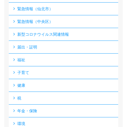
緊急情報（仙北市）
緊急情報（中央区）
新型コロナウイルス関連情報
届出・証明
福祉
子育て
健康
税
年金・保険
環境