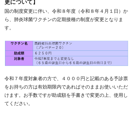
更について】
国の制度変更に伴い、令和８年度（令和８年４月１日）か
ら、肺炎球菌ワクチンの定期接種の制度が変更となりま
す。
令和７年度対象者の方で、４０００円と記載のある予診票
をお持ちの方は有効期限内であればそのままお使いいただ
けます。お手数ですが助成額を手書きで変更の上、使用し
てください。