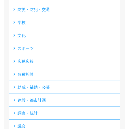
防災・防犯・交通
学校
文化
スポーツ
広聴広報
各種相談
助成・補助・公募
建設・都市計画
調査・統計
議会