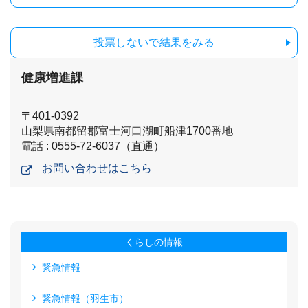
投票しないで結果をみる
健康増進課
〒401-0392
山梨県南都留郡富士河口湖町船津1700番地
電話 : 0555-72-6037（直通）
お問い合わせはこちら
くらしの情報
緊急情報
緊急情報（羽生市）