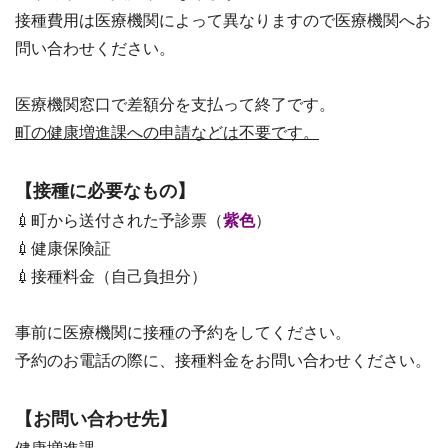
接種費用は医療機関によって異なりますので医療機関へお
問い合わせください。
医療機関窓口で差額分を支払って終了です。
町の健康増進課への申請などは不要です。
【接種に必要なもの】
💉町から送付された予診票（
紫色
）
💉健康保険証
💉接種料金（自己負担分）
事前に医療機関に接種の予約をしてください。
予約のお電話の際に、接種料金をお問い合わせください。
【お問い合わせ先】