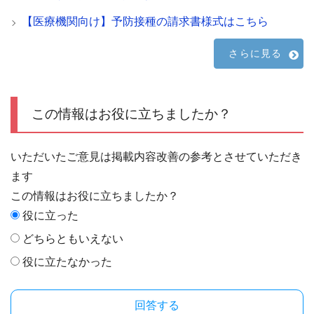
【医療機関向け】予防接種の請求書様式はこちら
さらに見る
この情報はお役に立ちましたか？
いただいたご意見は掲載内容改善の参考とさせていただき
ます
この情報はお役に立ちましたか？
役に立った
どちらともいえない
役に立たなかった