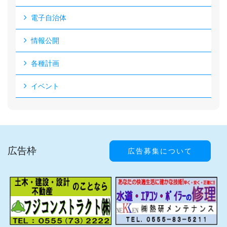
電子自治体
情報公開
各種計画
イベント
広告枠
広告募集について