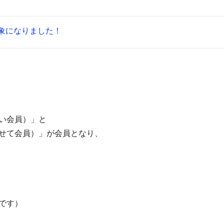
対象になりました！
い会員）」と
せて会員）」が会員となり、
です）