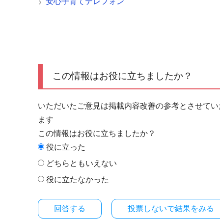
安心子育てテレフォン
この情報はお役に立ちましたか？
いただいたご意見は掲載内容改善の参考とさせてい
ます
この情報はお役に立ちましたか？
役に立った
どちらともいえない
役に立たなかった
投票しないで結果をみる