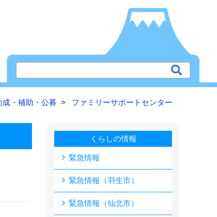
助成・補助・公募
ファミリーサポートセンター
くらしの情報
緊急情報
緊急情報（羽生市）
緊急情報（仙北市）