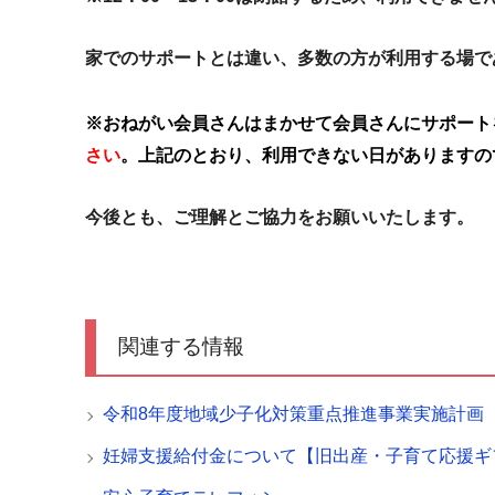
家でのサポートとは違い、多数の方が利用する場で
※おねがい会員さんはまかせて会員さんにサポート
さい
。上記のとおり、利用できない日がありますの
今後とも、ご理解とご協力をお願いいたします。
関連する情報
令和8年度地域少子化対策重点推進事業実施計画
妊婦支援給付金について【旧出産・子育て応援ギ