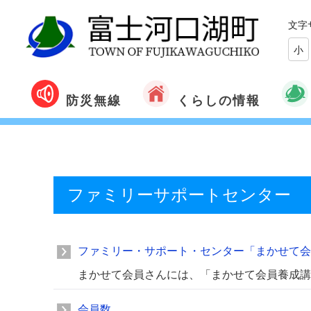
文字
小
くらしの情報
防災無線
ファミリーサポートセンター
ファミリー・サポート・センター「まかせて会
まかせて会員さんには、「まかせて会員養成講
会員数