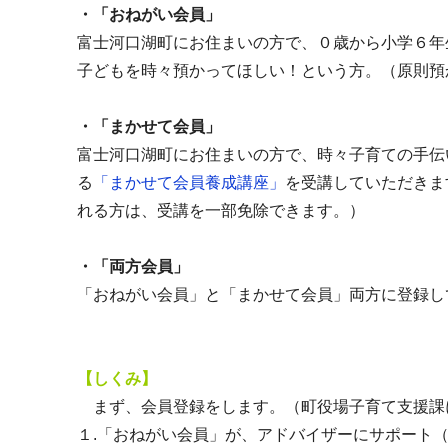
・「おねがい会員」
富士河口湖町にお住まいの方で、０歳から小学６年
子どもを時々預かってほしい！という方。（原則預
・「まかせて会員」
富士河口湖町にお住まいの方で、時々子育ての手伝
る
「まかせて会員養成講座」
を受講していただきま
れる方は、受講を一部免除できます。）
・「両方会員」
「おねがい会員」と「まかせて会員」両方に登録し
【しくみ】
まず、会員登録をします。（町役場子育て支援課
１.「おねがい会員」が、アドバイザーにサポート