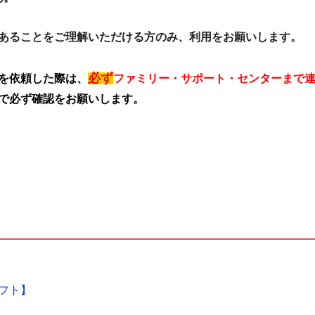
あることをご理解いただける方のみ、利用をお願いします。
必ず
を依頼した際は、
ファミリー・サポート・センターまで
で必ず確認をお願いします。
フト】