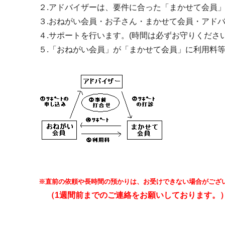
２.アドバイザーは、要件に合った「まかせて会員
３.おねがい会員・お子さん・まかせて会員・アド
４.サポートを行います。(時間は必ずお守りくださ
５.「おねがい会員」が「まかせて会員」に利用料
※直前の依頼や長時間の預かりは、お受けできない場合がござ
（1週間前までのご連絡をお願いしております。