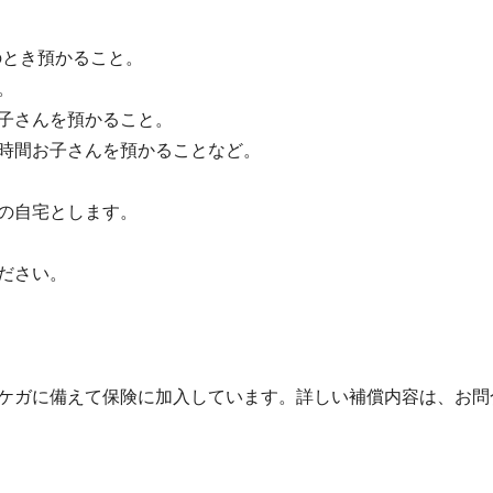
のとき預かること。
。
子さんを預かること。
時間お子さんを預かることなど。
の自宅とします。
ださい。
ケガに備えて保険に加入しています。詳しい補償内容は、お問