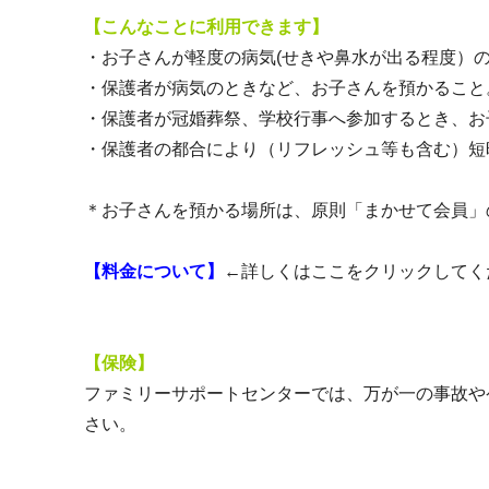
【こんなことに利用できます】
・お子さんが軽度の病気(せきや鼻水が出る程度）
・保護者が病気のときなど、お子さんを預かること
・保護者が冠婚葬祭、学校行事へ参加するとき、お
・保護者の都合により（リフレッシュ等も含む）短
＊お子さんを預かる場所は、原則「まかせて会員」
【料金について】
←詳しくはここをクリックしてく
【保険】
ファミリーサポートセンターでは、万が一の事故や
さい。