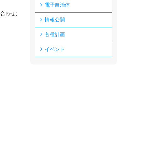
電子自治体
顔合わせ）
情報公開
各種計画
イベント