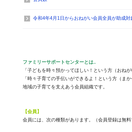
令和4年4月1日からおねがい会員全員が助成
ファミリーサポートセンターとは..
「子どもを時々預かってほしい！という方（おねが
「時々子育ての手伝いができるよ！という方（まか
地域の子育てを支えあう会員組織です。
【会員】
会員には、次の種類があります。（会員登録は無料