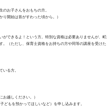
生のお子さんをおもちの方。
かり開始は首がすわった頃から。）
いができるよ！という方。特別な資格は必要ありませんが、町
す。（ただし、保育士資格をお持ちの方や同等の講座を受けた
ている方。
にお越しください。）
（子どもを預かってほしいなど）を申し込みます。