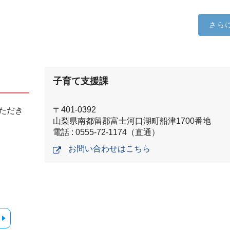
さら
子育て支援課
〒401-0392
ただき
山梨県南都留郡富士河口湖町船津1700番地
電話 : 0555-72-1174（直通）
お問い合わせはこちら