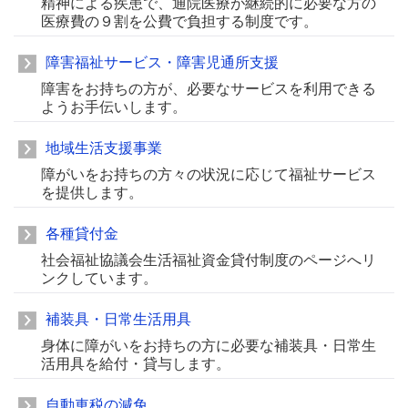
精神による疾患で、通院医療が継続的に必要な方の
医療費の９割を公費で負担する制度です。
障害福祉サービス・障害児通所支援
障害をお持ちの方が、必要なサービスを利用できる
ようお手伝いします。
地域生活支援事業
障がいをお持ちの方々の状況に応じて福祉サービス
を提供します。
各種貸付金
社会福祉協議会生活福祉資金貸付制度のページへリ
ンクしています。
補装具・日常生活用具
身体に障がいをお持ちの方に必要な補装具・日常生
活用具を給付・貸与します。
自動車税の減免