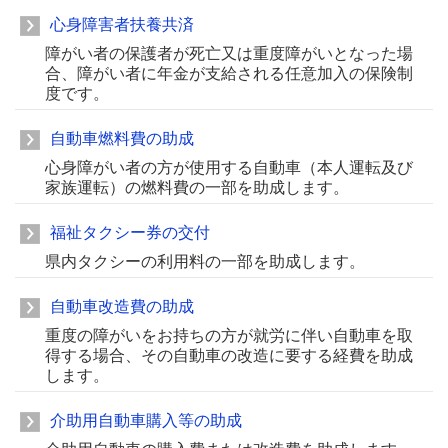
心身障害者扶養共済
障がい者の保護者が死亡又は重度障がいとなった場
合、障がい者に年金が支給される任意加入の保険制
度です。
自動車燃料費の助成
心身障がい者の方が使用する自動車（本人運転及び
家族運転）の燃料費の一部を助成します。
福祉タクシー券の交付
県内タクシーの利用料の一部を助成します。
自動車改造費の助成
重度の障がいをお持ちの方が就労に伴い自動車を取
得する場合、その自動車の改造に要する経費を助成
します。
介助用自動車購入等の助成