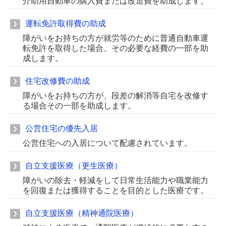
介助用自動車の購入費または改造費を助成します。
運転免許取得費の助成
障がいをお持ちの方が就労等のために普通自動車運
転免許を取得した場合、その必要な経費の一部を助
成します。
住宅改修費の助成
障がいをお持ちの方が、段差の解消等自宅を改修す
る場合その一部を助成します。
公営住宅の優先入居
公営住宅への入居について配慮されています。
自立支援医療（更生医療）
障がいの除去・軽減をして日常生活能力や職業能力
を回復または獲得することを目的とした医療です。
自立支援医療（精神通院医療）