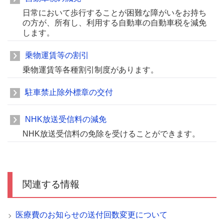
日常において歩行することが困難な障がいをお持ち
の方が、所有し、利用する自動車の自動車税を減免
します。
乗物運賃等の割引
乗物運賃等各種割引制度があります。
駐車禁止除外標章の交付
NHK放送受信料の減免
NHK放送受信料の免除を受けることができます。
関連する情報
医療費のお知らせの送付回数変更について