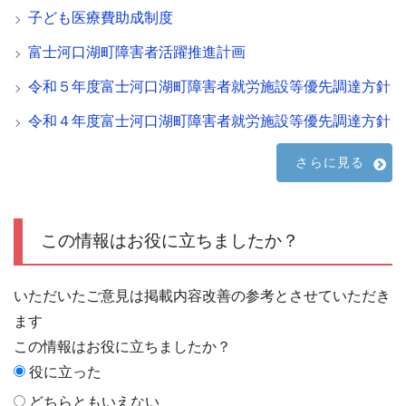
子ども医療費助成制度
富士河口湖町障害者活躍推進計画
令和５年度富士河口湖町障害者就労施設等優先調達方針
令和４年度富士河口湖町障害者就労施設等優先調達方針
さらに見る
この情報はお役に立ちましたか？
いただいたご意見は掲載内容改善の参考とさせていただき
ます
この情報はお役に立ちましたか？
役に立った
どちらともいえない