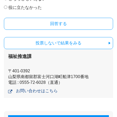
役に立たなかった
投票しないで結果をみる
福祉推進課
〒401-0392
山梨県南都留郡富士河口湖町船津1700番地
電話 : 0555-72-6028（直通）
お問い合わせはこちら