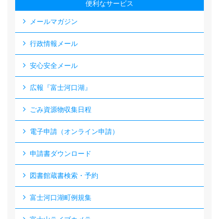
便利なサービス
メールマガジン
行政情報メール
安心安全メール
広報『富士河口湖』
ごみ資源物収集日程
電子申請（オンライン申請）
申請書ダウンロード
図書館蔵書検索・予約
富士河口湖町例規集