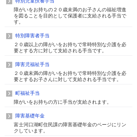
特別児童扶養手当
障がいをお持ちの２０歳未満のお子さんの福祉増進
を図ることを目的として保護者に支給される手当で
す。
特別障害者手当
２０歳以上の障がいをお持ちで常時特別な介護を必
要とする方に対して支給される手当です。
障害児福祉手当
２０歳未満の障がいをお持ちで常時特別な介護を必
要とするお子さんに対して支給される手当です。
町福祉手当
障がいをお持ちの方に手当が支給されます。
障害基礎年金
富士河口湖町住民課の障害基礎年金のページにリン
クしています。