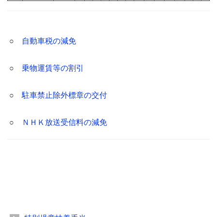
○
自動車税の減免
○
乗物運賃等の割引
○
駐車禁止除外標章の交付
○
ＮＨＫ放送受信料の減免