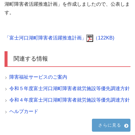
湖町障害者活躍推進計画」を作成しましたので、公表しま
す。
「富士河口湖町障害者活躍推進計画」
（122KB)
関連する情報
障害福祉サービスのご案内
令和５年度富士河口湖町障害者就労施設等優先調達方針
令和４年度富士河口湖町障害者就労施設等優先調達方針
ヘルプカード
さらに見る