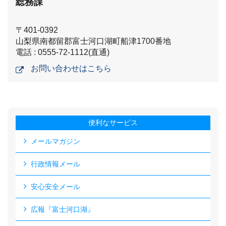
総務課
〒401-0392
山梨県南都留郡富士河口湖町船津1700番地
電話 : 0555-72-1112(直通)
お問い合わせはこちら
便利なサービス
メールマガジン
行政情報メール
安心安全メール
広報『富士河口湖』