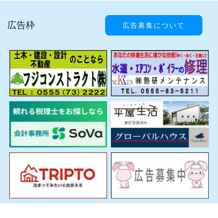
広告枠
広告募集について