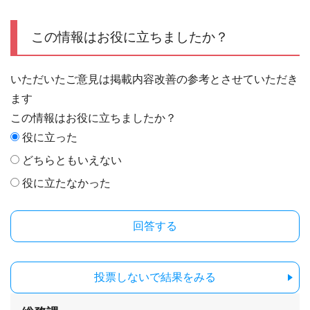
この情報はお役に立ちましたか？
いただいたご意見は掲載内容改善の参考とさせていただき
ます
この情報はお役に立ちましたか？
役に立った
どちらともいえない
役に立たなかった
投票しないで結果をみる