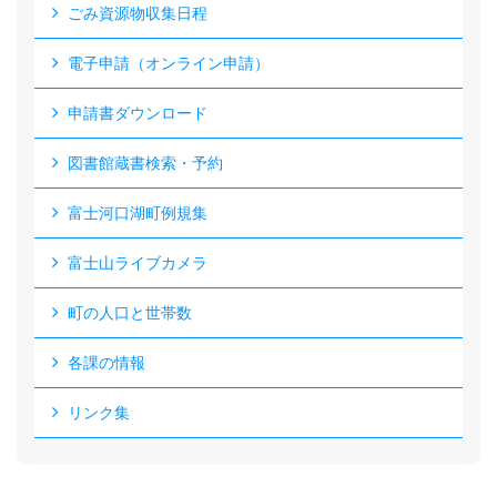
ごみ資源物収集日程
電子申請（オンライン申請）
申請書ダウンロード
図書館蔵書検索・予約
富士河口湖町例規集
富士山ライブカメラ
町の人口と世帯数
各課の情報
リンク集