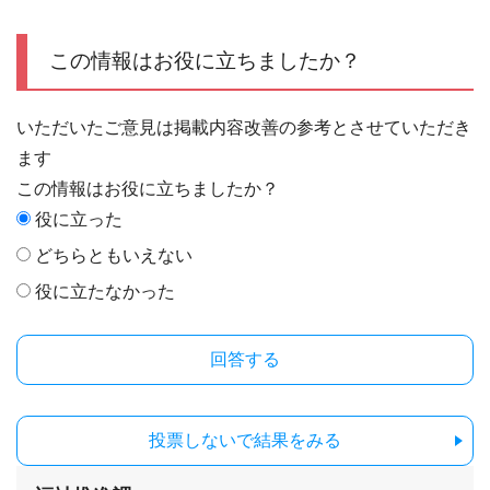
この情報はお役に立ちましたか？
いただいたご意見は掲載内容改善の参考とさせていただき
ます
この情報はお役に立ちましたか？
役に立った
どちらともいえない
役に立たなかった
投票しないで結果をみる