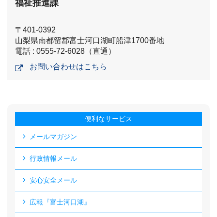
福祉推進課
〒401-0392
山梨県南都留郡富士河口湖町船津1700番地
電話 : 0555-72-6028（直通）
お問い合わせはこちら
便利なサービス
メールマガジン
行政情報メール
安心安全メール
広報『富士河口湖』