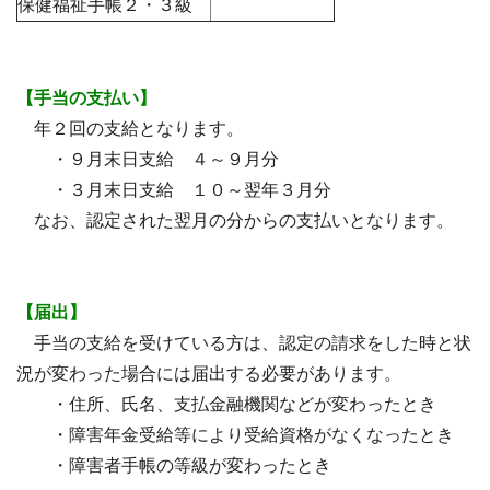
保健福祉手帳２・３級
【手当の支払い】
年２回の支給となります。
・９月末日支給 ４～９月分
・３月末日支給 １０～翌年３月分
なお、認定された翌月の分からの支払いとなります。
【届出】
手当の支給を受けている方は、認定の請求をした時と状
況が変わった場合には届出する必要があります。
・住所、氏名、支払金融機関などが変わったとき
・障害年金受給等により受給資格がなくなったとき
・障害者手帳の等級が変わったとき