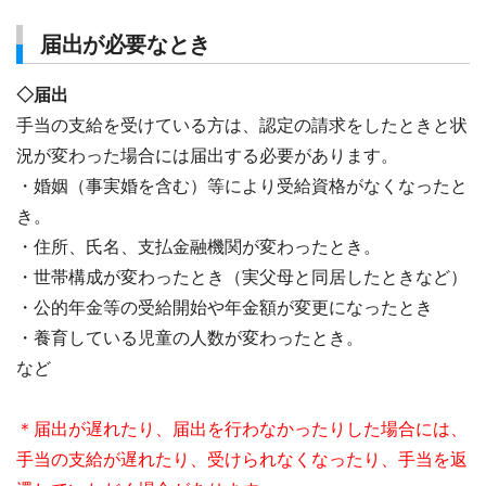
届出が必要なとき
◇届出
手当の支給を受けている方は、認定の請求をしたときと状
況が変わった場合には届出する必要があります。
・婚姻（事実婚を含む）等により受給資格がなくなったと
き。
・住所、氏名、支払金融機関が変わったとき。
・世帯構成が変わったとき（実父母と同居したときなど）
・公的年金等の受給開始や年金額が変更になったとき
・養育している児童の人数が変わったとき。
など
＊届出が遅れたり、届出を行わなかったりした場合には、
手当の支給が遅れたり、受けられなくなったり、手当を返