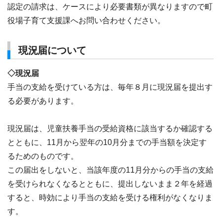
認定の請求は、ケースにより必要書類が異なりますので町
役場子育て支援課へお問い合わせください。
現況届について
◇現況届
手当の支給を受けている方は、毎年８月に現況届を提出す
る必要があります。
現況届は、児童扶養手当の受給資格に該当するか確認する
とともに、11月から翌年の10月分までの手当額を決定す
るためのものです。
この届出をしないと、当該年度の11月分からの手当の支給
を受けられなくなるとともに、提出しないまま２年を経過
すると、時効により手当の支給を受ける権利がなくなりま
す。