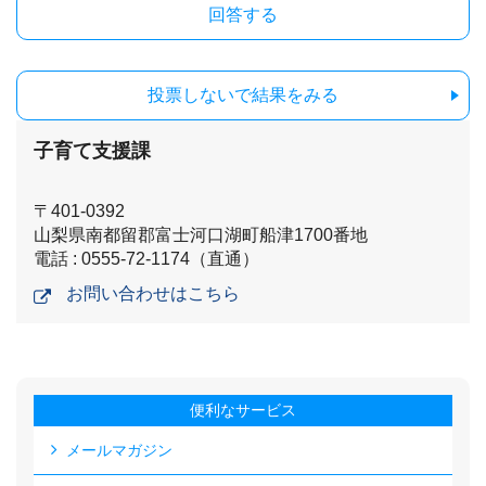
投票しないで結果をみる
子育て支援課
〒401-0392
山梨県南都留郡富士河口湖町船津1700番地
電話 : 0555-72-1174（直通）
お問い合わせはこちら
便利なサービス
メールマガジン