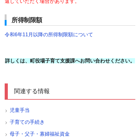
還していただく場合があります。
所得制限額
令和6年11月以降の所得制限額について
詳しくは、町役場子育て支援課へお問い合わせください。
関連する情報
児童手当
子育ての手続き
母子・父子・寡婦福祉資金