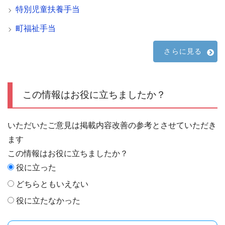
特別児童扶養手当
町福祉手当
さらに見る
この情報はお役に立ちましたか？
いただいたご意見は掲載内容改善の参考とさせていただき
ます
この情報はお役に立ちましたか？
役に立った
どちらともいえない
役に立たなかった