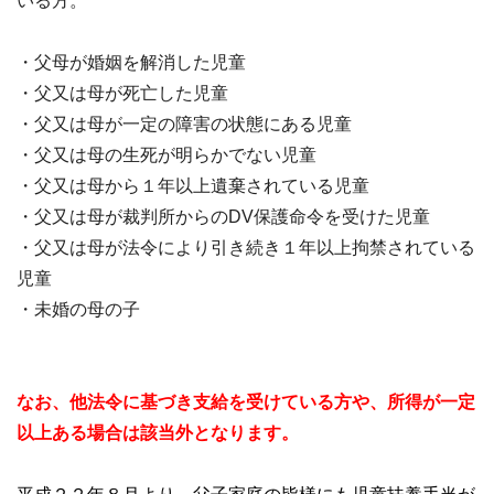
いる方。
・父母が婚姻を解消した児童
・父又は母が死亡した児童
・父又は母が一定の障害の状態にある児童
・父又は母の生死が明らかでない児童
・父又は母から１年以上遺棄されている児童
・父又は母が裁判所からのDV保護命令を受けた児童
・父又は母が法令により引き続き１年以上拘禁されている
児童
・未婚の母の子
なお、他法令に基づき支給を受けている方や、所得が一定
以上ある場合は該当外となります。