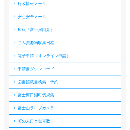
行政情報メール
安心安全メール
広報『富士河口湖』
ごみ資源物収集日程
電子申請（オンライン申請）
申請書ダウンロード
図書館蔵書検索・予約
富士河口湖町例規集
富士山ライブカメラ
町の人口と世帯数