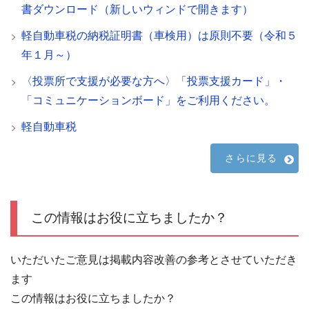
書ダウンロード（新しいウィンドで開きます）
軽自動車税の納税証明書（車検用）は原則不要（令和５
年１月～）
〈投票所で支援が必要な方へ〉「投票支援カード」・
「コミュニケーションボード」をご利用ください。
軽自動車税
さらに見る
この情報はお役に立ちましたか？
いただいたご意見は掲載内容改善の参考とさせていただき
ます
この情報はお役に立ちましたか？