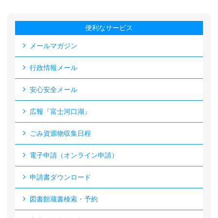
便利なサービス
メールマガジン
行政情報メール
安心安全メール
広報『富士河口湖』
ごみ資源物収集日程
電子申請（オンライン申請）
申請書ダウンロード
図書館蔵書検索・予約