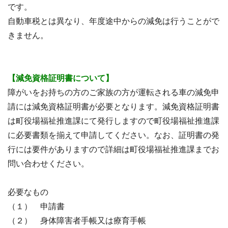
です。
自動車税とは異なり、年度途中からの減免は行うことがで
きません。
【減免資格証明書について】
障がいをお持ちの方のご家族の方が運転される車の減免申
請には減免資格証明書が必要となります。減免資格証明書
は町役場福祉推進課にて発行しますので町役場福祉推進課
に必要書類を揃えて申請してください。なお、証明書の発
行には要件がありますので詳細は町役場福祉推進課までお
問い合わせください。
必要なもの
（１） 申請書
（２） 身体障害者手帳又は療育手帳