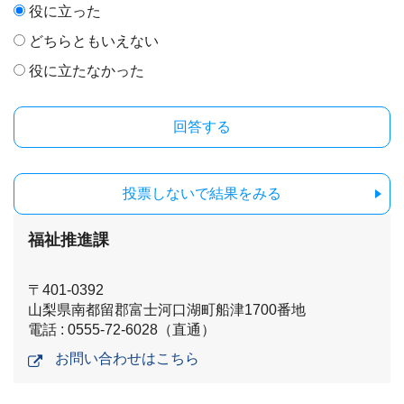
役に立った
どちらともいえない
役に立たなかった
投票しないで結果をみる
福祉推進課
〒401-0392
山梨県南都留郡富士河口湖町船津1700番地
電話 : 0555-72-6028（直通）
お問い合わせはこちら