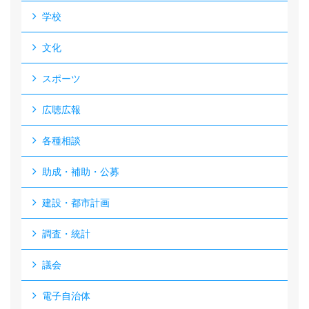
学校
文化
スポーツ
広聴広報
各種相談
助成・補助・公募
建設・都市計画
調査・統計
議会
電子自治体