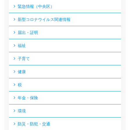
緊急情報（中央区）
新型コロナウイルス関連情報
届出・証明
福祉
子育て
健康
税
年金・保険
環境
防災・防犯・交通