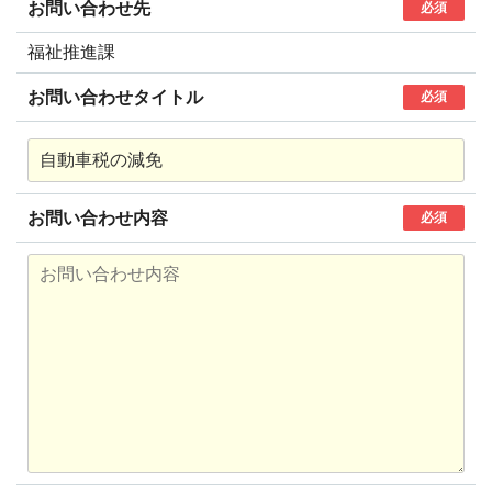
お問い合わせ先
必須
福祉推進課
お問い合わせタイトル
必須
お問い合わせ内容
必須