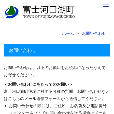
Togg
navig
ホーム
お問い合わせ
お問い合わせ
お問い合わせは、以下のお願いをお読みになったうえで、
お寄せください。
＜お問い合わせにあたってのお願い＞
富士河口湖町役場に対する各種の質問、お問い合わせなど
はこちらのメール送信フォームから送信してください。
お問い合わせの際には、ご住所、お名前及び電話番号
（インターネットでお問い合わせを送る場合はメール