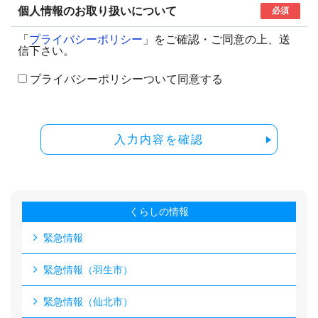
個人情報のお取り扱いについて
必須
「
プライバシーポリシー
」をご確認・ご同意の上、送
信下さい。
プライバシーポリシーついて同意する
入力内容を確認
くらしの情報
緊急情報
緊急情報（羽生市）
緊急情報（仙北市）