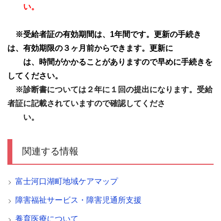
い。
※受給者証の有効期間は、1年間です。更新の手続き
は、有効期限の３ヶ月前からできます。更新に
は、時間がかかることがありますので早めに手続きを
してください。
※診断書については２年に１回の提出になります。受給
者証に記載されていますので確認してくださ
い。
関連する情報
富士河口湖町地域ケアマップ
障害福祉サービス・障害児通所支援
養育医療について