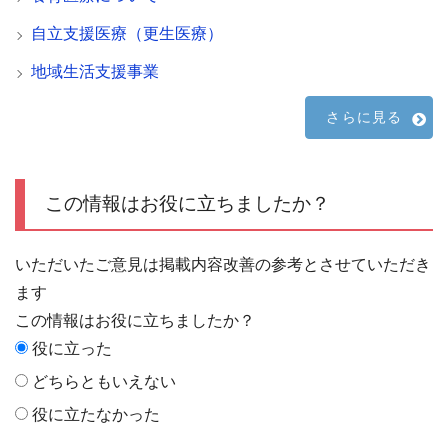
自立支援医療（更生医療）
地域生活支援事業
さらに見る
この情報はお役に立ちましたか？
いただいたご意見は掲載内容改善の参考とさせていただき
ます
この情報はお役に立ちましたか？
役に立った
どちらともいえない
役に立たなかった