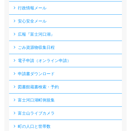
行政情報メール
安心安全メール
広報『富士河口湖』
ごみ資源物収集日程
電子申請（オンライン申請）
申請書ダウンロード
図書館蔵書検索・予約
富士河口湖町例規集
富士山ライブカメラ
町の人口と世帯数