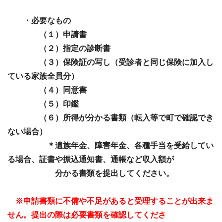
・必要なもの
（１）申請書
（２）指定の診断書
（３）保険証の写し（受診者と同じ保険に加入し
ている家族全員分）
（４）同意書
（５）印鑑
（６）所得が分かる書類（転入等で町で確認でき
ない場合）
＊遺族年金、障害年金、各種手当を受給してい
る場合、証書や振込通知書、通帳など収入額が
分かる書類を提出してください。
※申請書類に不備や不足があると受理することが出来ま
せん。提出の際は必要書類を確認してくださ