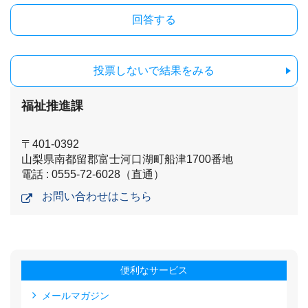
投票しないで結果をみる
福祉推進課
〒401-0392
山梨県南都留郡富士河口湖町船津1700番地
電話 : 0555-72-6028（直通）
お問い合わせはこちら
便利なサービス
メールマガジン