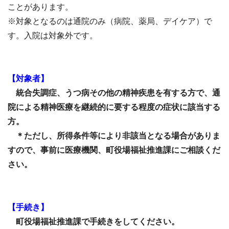
ことがあります。
※対象となるのは通院のみ（病院、薬局、デイケア）で
す。入院は対象外です。
【対象者】
統合失調症、うつ病その他の精神疾患を有する方で、通
院による精神医療を継続的に要する程度の症状に該当する
方。
＊ただし、所得条件等により非該当となる場合がありま
すので、事前に医療機関、町役場福祉推進課にご相談くだ
さい。
【手続き】
町役場福祉推進課で手続きをしてください。