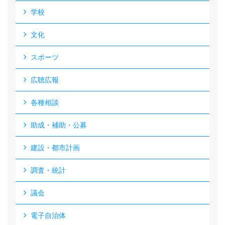
学校
文化
スポーツ
広聴広報
各種相談
助成・補助・公募
建設・都市計画
調査・統計
議会
電子自治体