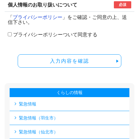
個人情報のお取り扱いについて
必須
「
プライバシーポリシー
」をご確認・ご同意の上、送
信下さい。
プライバシーポリシーついて同意する
入力内容を確認
くらしの情報
緊急情報
緊急情報（羽生市）
緊急情報（仙北市）