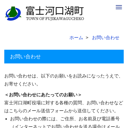
Togg
navig
ホーム
お問い合わせ
お問い合わせ
お問い合わせは、以下のお願いをお読みになったうえで、
お寄せください。
＜お問い合わせにあたってのお願い＞
富士河口湖町役場に対する各種の質問、お問い合わせなど
はこちらのメール送信フォームから送信してください。
お問い合わせの際には、ご住所、お名前及び電話番号
（インターネットでお問い合わせを送る場合はメール