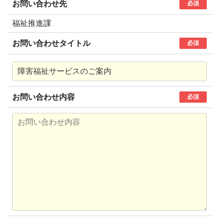
お問い合わせ先
必須
福祉推進課
お問い合わせタイトル
必須
お問い合わせ内容
必須