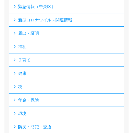
緊急情報（中央区）
新型コロナウイルス関連情報
届出・証明
福祉
子育て
健康
税
年金・保険
環境
防災・防犯・交通