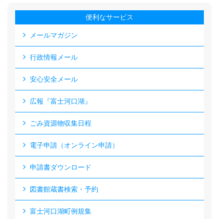
便利なサービス
メールマガジン
行政情報メール
安心安全メール
広報『富士河口湖』
ごみ資源物収集日程
電子申請（オンライン申請）
申請書ダウンロード
図書館蔵書検索・予約
富士河口湖町例規集