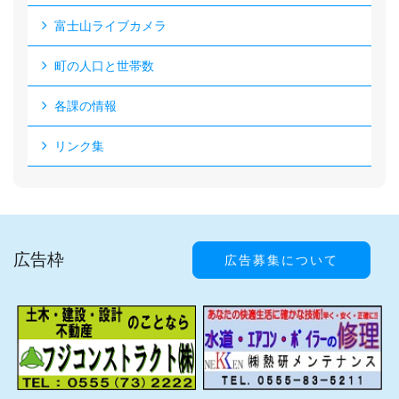
富士山ライブカメラ
町の人口と世帯数
各課の情報
リンク集
広告枠
広告募集について