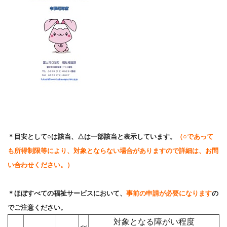
＊目安として○は該当、△は一部該当と表示しています。
（○であって
も所得制限等により、対象とならない場合がありますので詳細は、お問
い合わせください。）
＊ほぼすべての福祉サービスにおいて、
事前の申請が必要になります
の
でご注意ください。
対象となる障がい程度