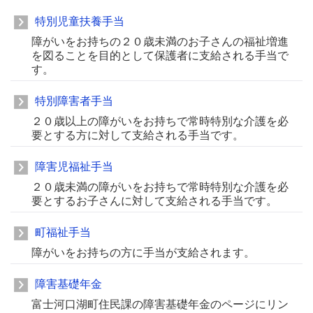
特別児童扶養手当
障がいをお持ちの２０歳未満のお子さんの福祉増進
を図ることを目的として保護者に支給される手当で
す。
特別障害者手当
２０歳以上の障がいをお持ちで常時特別な介護を必
要とする方に対して支給される手当です。
障害児福祉手当
２０歳未満の障がいをお持ちで常時特別な介護を必
要とするお子さんに対して支給される手当です。
町福祉手当
障がいをお持ちの方に手当が支給されます。
障害基礎年金
富士河口湖町住民課の障害基礎年金のページにリン