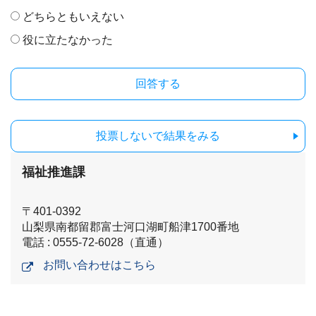
どちらともいえない
役に立たなかった
投票しないで結果をみる
福祉推進課
〒401-0392
山梨県南都留郡富士河口湖町船津1700番地
電話 : 0555-72-6028（直通）
お問い合わせはこちら