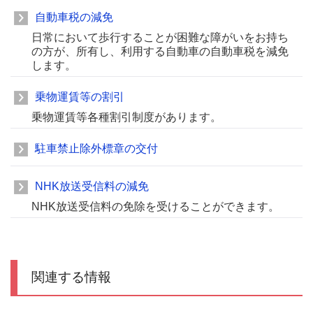
自動車税の減免
日常において歩行することが困難な障がいをお持ち
の方が、所有し、利用する自動車の自動車税を減免
します。
乗物運賃等の割引
乗物運賃等各種割引制度があります。
駐車禁止除外標章の交付
NHK放送受信料の減免
NHK放送受信料の免除を受けることができます。
関連する情報