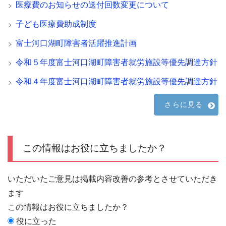
医療費のお知らせの送付回数変更について
子ども医療費助成制度
富士河口湖町障害者活躍推進計画
令和５年度富士河口湖町障害者就労施設等優先調達方針
令和４年度富士河口湖町障害者就労施設等優先調達方針
さらに見る
この情報はお役に立ちましたか？
いただいたご意見は掲載内容改善の参考とさせていただき
ます
この情報はお役に立ちましたか？
役に立った