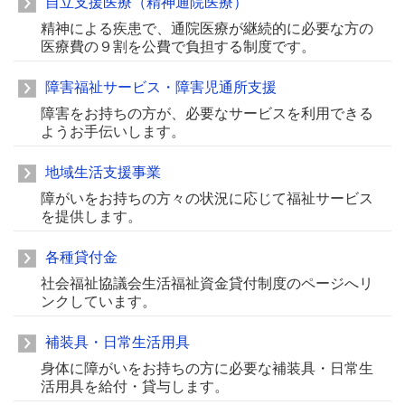
自立支援医療（精神通院医療）
精神による疾患で、通院医療が継続的に必要な方の
医療費の９割を公費で負担する制度です。
障害福祉サービス・障害児通所支援
障害をお持ちの方が、必要なサービスを利用できる
ようお手伝いします。
地域生活支援事業
障がいをお持ちの方々の状況に応じて福祉サービス
を提供します。
各種貸付金
社会福祉協議会生活福祉資金貸付制度のページへリ
ンクしています。
補装具・日常生活用具
身体に障がいをお持ちの方に必要な補装具・日常生
活用具を給付・貸与します。