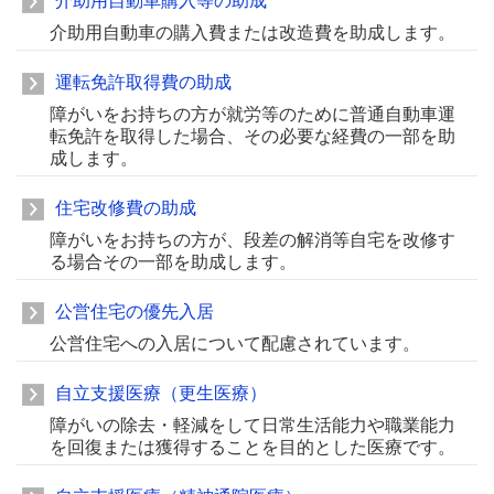
介助用自動車購入等の助成
介助用自動車の購入費または改造費を助成します。
運転免許取得費の助成
障がいをお持ちの方が就労等のために普通自動車運
転免許を取得した場合、その必要な経費の一部を助
成します。
住宅改修費の助成
障がいをお持ちの方が、段差の解消等自宅を改修す
る場合その一部を助成します。
公営住宅の優先入居
公営住宅への入居について配慮されています。
自立支援医療（更生医療）
障がいの除去・軽減をして日常生活能力や職業能力
を回復または獲得することを目的とした医療です。