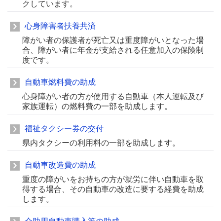
クしています。
心身障害者扶養共済
障がい者の保護者が死亡又は重度障がいとなった場
合、障がい者に年金が支給される任意加入の保険制
度です。
自動車燃料費の助成
心身障がい者の方が使用する自動車（本人運転及び
家族運転）の燃料費の一部を助成します。
福祉タクシー券の交付
県内タクシーの利用料の一部を助成します。
自動車改造費の助成
重度の障がいをお持ちの方が就労に伴い自動車を取
得する場合、その自動車の改造に要する経費を助成
します。