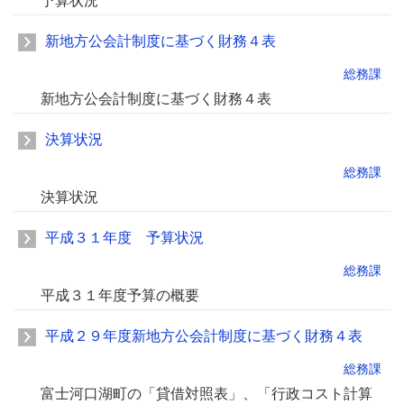
予算状況
新地方公会計制度に基づく財務４表
総務課
新地方公会計制度に基づく財務４表
決算状況
総務課
決算状況
平成３１年度 予算状況
総務課
平成３１年度予算の概要
平成２９年度新地方公会計制度に基づく財務４表
総務課
富士河口湖町の「貸借対照表」、「行政コスト計算