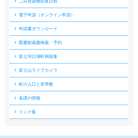
ごみ資源物収集日程
電子申請（オンライン申請）
申請書ダウンロード
図書館蔵書検索・予約
富士河口湖町例規集
富士山ライブカメラ
町の人口と世帯数
各課の情報
リンク集