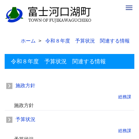
Togg
navig
ホーム
令和８年度 予算状況 関連する情報
令和８年度 予算状況 関連する情報
施政方針
総務課
施政方針
予算状況
総務課