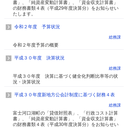
書」、「純資産変動計算書」、「資金収支計算書」
の財務書類４表（平成29年度決算分）をお知らせい
たします。
令和２年度 予算状況
総務課
令和２年度予算の概要
平成３０年度 決算状況
総務課
平成３０年度 決算に基づく健全化判断比率等の状
況・決算状況
平成３０年度新地方公会計制度に基づく財務４表
総務課
富士河口湖町の「貸借対照表」、「行政コスト計算
書」、「純資産変動計算書」、「資金収支計算書」
の財務書類４表（平成30年度決算分）をお知らせい