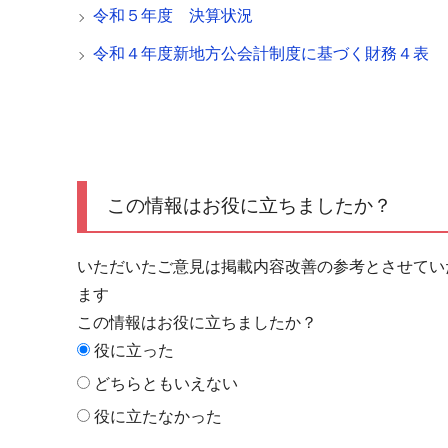
令和５年度 決算状況
令和４年度新地方公会計制度に基づく財務４表
この情報はお役に立ちましたか？
いただいたご意見は掲載内容改善の参考とさせてい
ます
この情報はお役に立ちましたか？
役に立った
どちらともいえない
役に立たなかった