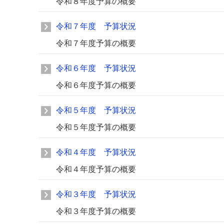
令和８年度予算の概要
令和７年度 予算状況
令和７年度予算の概要
令和６年度 予算状況
令和６年度予算の概要
令和５年度 予算状況
令和５年度予算の概要
令和４年度 予算状況
令和４年度予算の概要
令和３年度 予算状況
令和３年度予算の概要