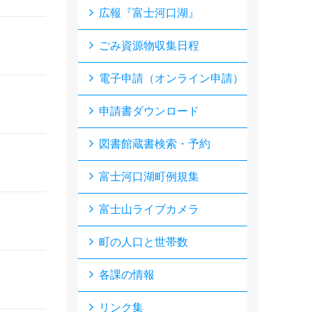
広報『富士河口湖』
ごみ資源物収集日程
電子申請（オンライン申請）
申請書ダウンロード
図書館蔵書検索・予約
富士河口湖町例規集
富士山ライブカメラ
町の人口と世帯数
各課の情報
リンク集