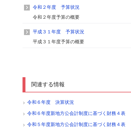
令和２年度 予算状況
令和２年度予算の概要
平成３１年度 予算状況
平成３１年度予算の概要
関連する情報
令和６年度 決算状況
令和６年度新地方公会計制度に基づく財務４表
令和５年度新地方公会計制度に基づく財務４表