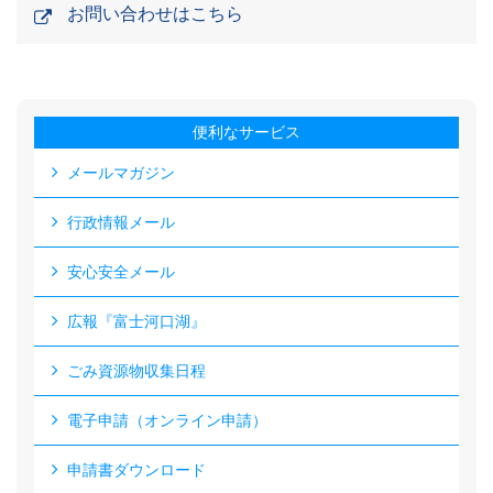
お問い合わせはこちら
便利なサービス
メールマガジン
行政情報メール
安心安全メール
広報『富士河口湖』
ごみ資源物収集日程
電子申請（オンライン申請）
申請書ダウンロード