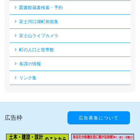
図書館蔵書検索・予約
富士河口湖町例規集
富士山ライブカメラ
町の人口と世帯数
各課の情報
リンク集
広告枠
広告募集について