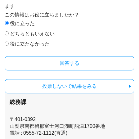
ます
この情報はお役に立ちましたか？
役に立った
どちらともいえない
役に立たなかった
投票しないで結果をみる
総務課
〒401-0392
山梨県南都留郡富士河口湖町船津1700番地
電話 : 0555-72-1112(直通)