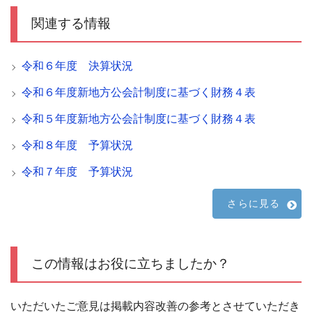
関連する情報
令和６年度 決算状況
令和６年度新地方公会計制度に基づく財務４表
令和５年度新地方公会計制度に基づく財務４表
令和８年度 予算状況
令和７年度 予算状況
さらに見る
この情報はお役に立ちましたか？
いただいたご意見は掲載内容改善の参考とさせていただき