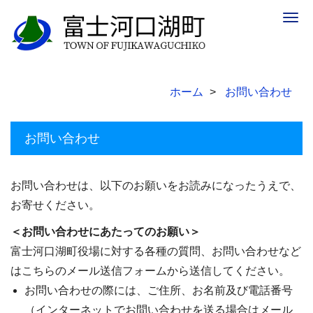
Togg
navig
ホーム
お問い合わせ
お問い合わせ
お問い合わせは、以下のお願いをお読みになったうえで、
お寄せください。
＜お問い合わせにあたってのお願い＞
富士河口湖町役場に対する各種の質問、お問い合わせなど
はこちらのメール送信フォームから送信してください。
お問い合わせの際には、ご住所、お名前及び電話番号
（インターネットでお問い合わせを送る場合はメール