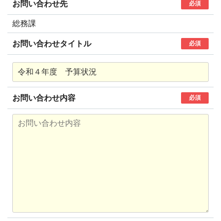
お問い合わせ先
必須
総務課
お問い合わせタイトル
必須
お問い合わせ内容
必須