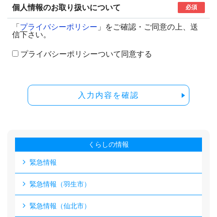
個人情報のお取り扱いについて
必須
「
プライバシーポリシー
」をご確認・ご同意の上、送
信下さい。
プライバシーポリシーついて同意する
入力内容を確認
くらしの情報
緊急情報
緊急情報（羽生市）
緊急情報（仙北市）