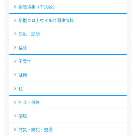
緊急情報（中央区）
新型コロナウイルス関連情報
届出・証明
福祉
子育て
健康
税
年金・保険
環境
防災・防犯・交通