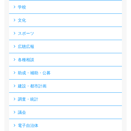
学校
文化
スポーツ
広聴広報
各種相談
助成・補助・公募
建設・都市計画
調査・統計
議会
電子自治体