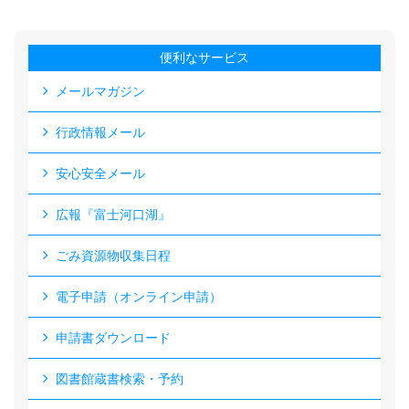
便利なサービス
メールマガジン
行政情報メール
安心安全メール
広報『富士河口湖』
ごみ資源物収集日程
電子申請（オンライン申請）
申請書ダウンロード
図書館蔵書検索・予約