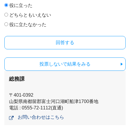
役に立った
どちらともいえない
役に立たなかった
投票しないで結果をみる
総務課
〒401-0392
山梨県南都留郡富士河口湖町船津1700番地
電話 : 0555-72-1112(直通)
お問い合わせはこちら