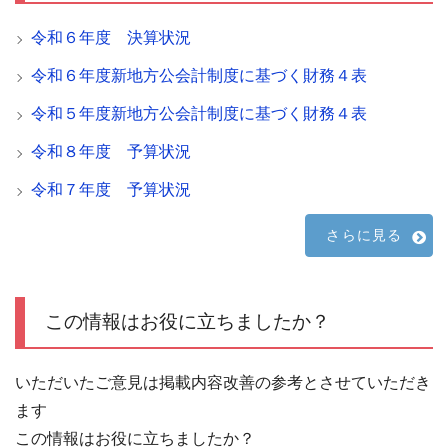
令和６年度 決算状況
令和６年度新地方公会計制度に基づく財務４表
令和５年度新地方公会計制度に基づく財務４表
令和８年度 予算状況
令和７年度 予算状況
さらに見る
この情報はお役に立ちましたか？
いただいたご意見は掲載内容改善の参考とさせていただき
ます
この情報はお役に立ちましたか？