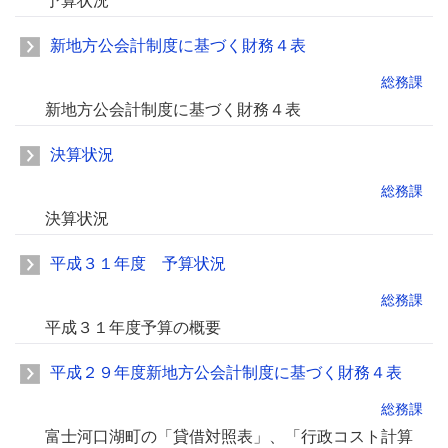
予算状況
新地方公会計制度に基づく財務４表
総務課
新地方公会計制度に基づく財務４表
決算状況
総務課
決算状況
平成３１年度 予算状況
総務課
平成３１年度予算の概要
平成２９年度新地方公会計制度に基づく財務４表
総務課
富士河口湖町の「貸借対照表」、「行政コスト計算