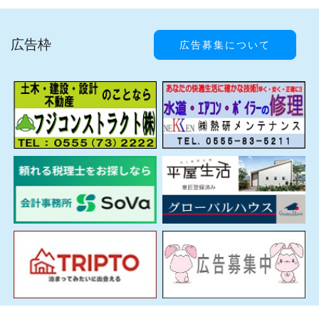
広告枠
広告募集について