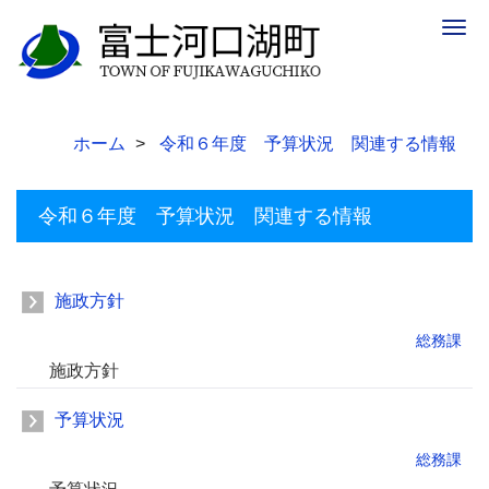
Togg
navig
ホーム
令和６年度 予算状況 関連する情報
令和６年度 予算状況 関連する情報
施政方針
総務課
施政方針
予算状況
総務課