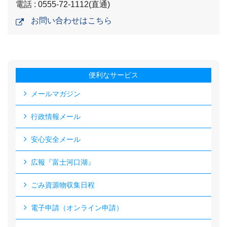
電話 : 0555-72-1112(直通)
お問い合わせはこちら
便利なサービス
メールマガジン
行政情報メール
安心安全メール
広報『富士河口湖』
ごみ資源物収集日程
電子申請（オンライン申請）