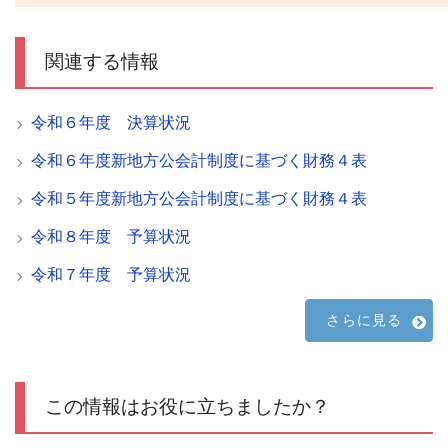
関連する情報
令和６年度 決算状況
令和６年度新地方公会計制度に基づく財務４表
令和５年度新地方公会計制度に基づく財務４表
令和８年度 予算状況
令和７年度 予算状況
さらに見る
この情報はお役に立ちましたか？