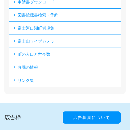
申請書ダウンロード
図書館蔵書検索・予約
富士河口湖町例規集
富士山ライブカメラ
町の人口と世帯数
各課の情報
リンク集
広告枠
広告募集について