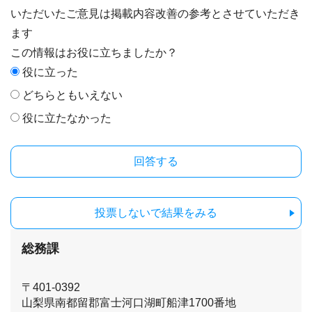
いただいたご意見は掲載内容改善の参考とさせていただき
ます
この情報はお役に立ちましたか？
役に立った
どちらともいえない
役に立たなかった
投票しないで結果をみる
総務課
〒401-0392
山梨県南都留郡富士河口湖町船津1700番地