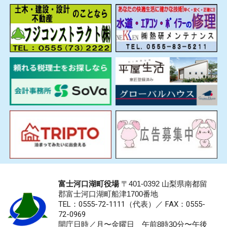
富士河口湖町役場
〒401-0392 山梨県南都留
郡富士河口湖町船津1700番地
TEL：0555-72-1111
（代表）／
FAX：0555-
72-0969
開庁日時／月〜金曜日 午前8時30分〜午後