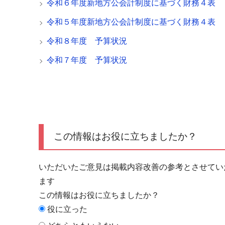
令和６年度新地方公会計制度に基づく財務４表
令和５年度新地方公会計制度に基づく財務４表
令和８年度 予算状況
令和７年度 予算状況
この情報はお役に立ちましたか？
いただいたご意見は掲載内容改善の参考とさせてい
ます
この情報はお役に立ちましたか？
役に立った