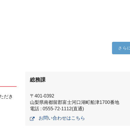
さら
総務課
〒401-0392
ただき
山梨県南都留郡富士河口湖町船津1700番地
電話 : 0555-72-1112(直通)
お問い合わせはこちら