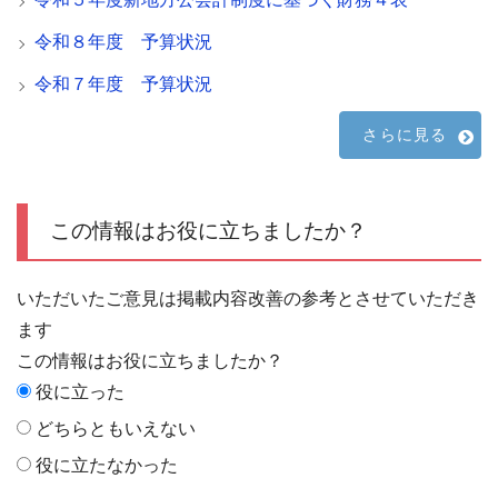
令和８年度 予算状況
令和７年度 予算状況
さらに見る
この情報はお役に立ちましたか？
いただいたご意見は掲載内容改善の参考とさせていただき
ます
この情報はお役に立ちましたか？
役に立った
どちらともいえない
役に立たなかった