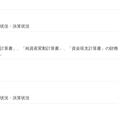
状況・決算状況
計算書」、「純資産変動計算書」、「資金収支計算書」の財務
。
状況・決算状況