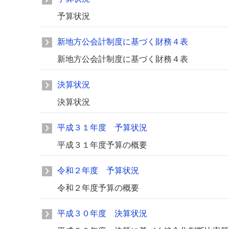
予算状況
新地方公会計制度に基づく財務４表
新地方公会計制度に基づく財務４表
決算状況
決算状況
平成３１年度 予算状況
平成３１年度予算の概要
令和２年度 予算状況
令和２年度予算の概要
平成３０年度 決算状況