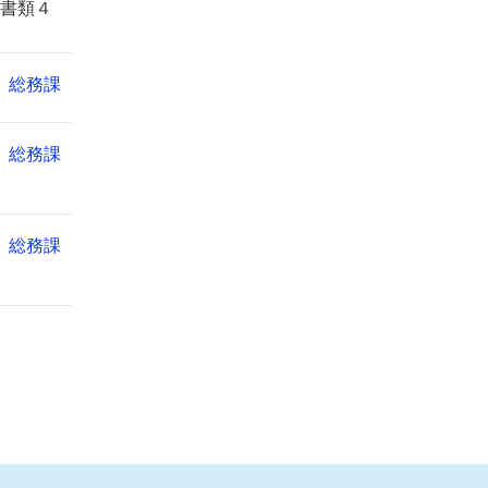
書類４
総務課
総務課
総務課