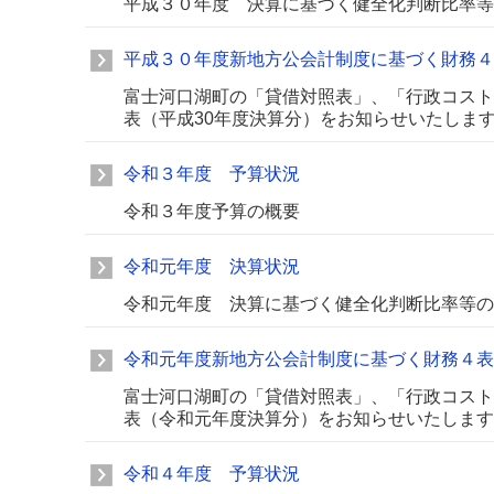
平成３０年度 決算に基づく健全化判断比率等
平成３０年度新地方公会計制度に基づく財務４
富士河口湖町の「貸借対照表」、「行政コスト
表（平成30年度決算分）をお知らせいたしま
令和３年度 予算状況
令和３年度予算の概要
令和元年度 決算状況
令和元年度 決算に基づく健全化判断比率等の
令和元年度新地方公会計制度に基づく財務４表
富士河口湖町の「貸借対照表」、「行政コスト
表（令和元年度決算分）をお知らせいたします
令和４年度 予算状況