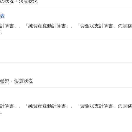
の状況・決算状況
表
計算書」、「純資産変動計算書」、「資金収支計算書」の財務
す。
状況・決算状況
計算書」、「純資産変動計算書」、「資金収支計算書」の財務
。