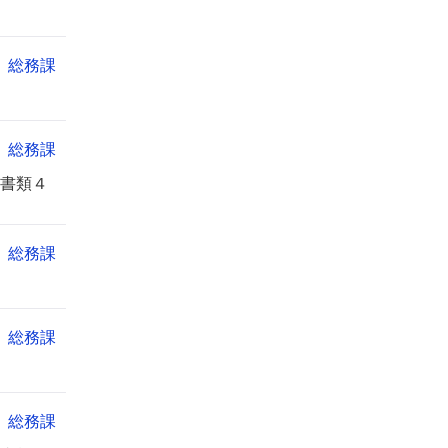
総務課
総務課
書類４
総務課
総務課
総務課