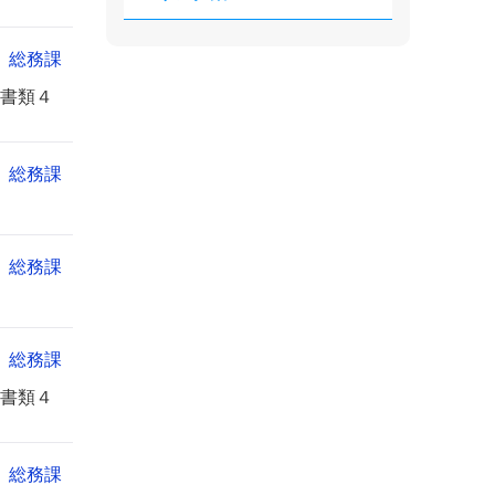
総務課
書類４
総務課
総務課
総務課
書類４
総務課