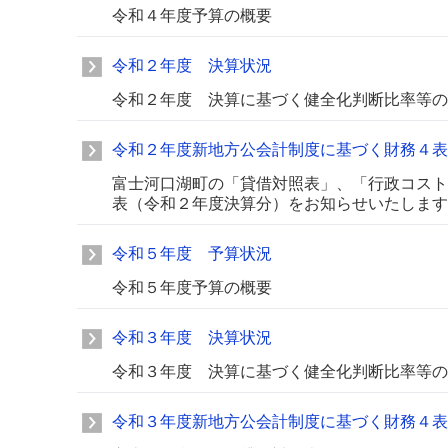
令和４年度予算の概要
令和２年度 決算状況
令和２年度 決算に基づく健全化判断比率等の
令和２年度新地方公会計制度に基づく財務４表
富士河口湖町の「貸借対照表」、「行政コスト
表（令和２年度決算分）をお知らせいたします
令和５年度 予算状況
令和５年度予算の概要
令和３年度 決算状況
令和３年度 決算に基づく健全化判断比率等の
令和３年度新地方公会計制度に基づく財務４表