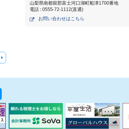
山梨県南都留郡富士河口湖町船津1700番地
電話 : 0555-72-1112(直通)
お問い合わせはこちら