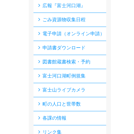
広報『富士河口湖』
ごみ資源物収集日程
電子申請（オンライン申請）
申請書ダウンロード
図書館蔵書検索・予約
富士河口湖町例規集
富士山ライブカメラ
町の人口と世帯数
各課の情報
リンク集