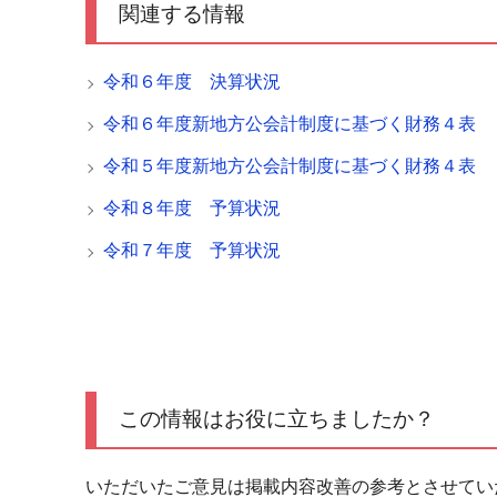
関連する情報
令和６年度 決算状況
令和６年度新地方公会計制度に基づく財務４表
令和５年度新地方公会計制度に基づく財務４表
令和８年度 予算状況
令和７年度 予算状況
この情報はお役に立ちましたか？
いただいたご意見は掲載内容改善の参考とさせてい