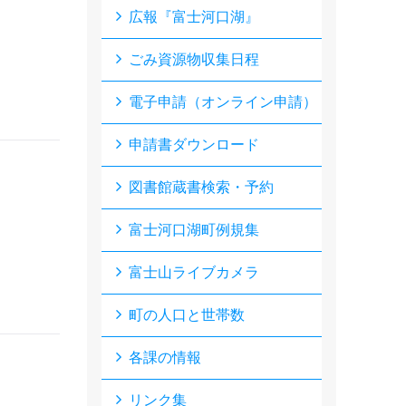
広報『富士河口湖』
ごみ資源物収集日程
電子申請（オンライン申請）
申請書ダウンロード
図書館蔵書検索・予約
富士河口湖町例規集
富士山ライブカメラ
町の人口と世帯数
各課の情報
リンク集