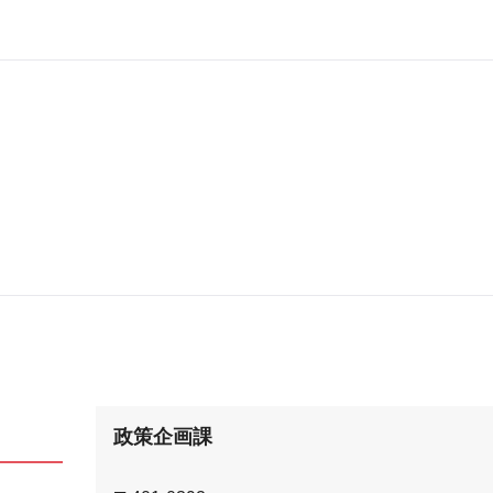
政策企画課