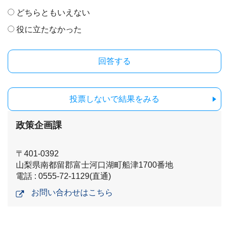
どちらともいえない
役に立たなかった
投票しないで結果をみる
政策企画課
〒401-0392
山梨県南都留郡富士河口湖町船津1700番地
電話 : 0555-72-1129(直通)
お問い合わせはこちら