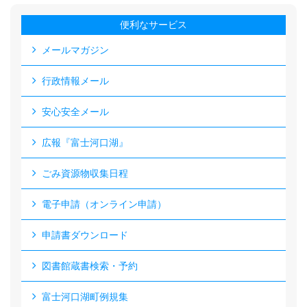
便利なサービス
メールマガジン
行政情報メール
安心安全メール
広報『富士河口湖』
ごみ資源物収集日程
電子申請（オンライン申請）
申請書ダウンロード
図書館蔵書検索・予約
富士河口湖町例規集