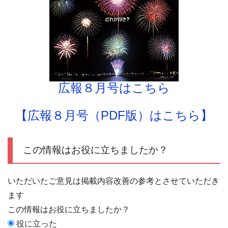
広報８月号はこちら
【広報８月号（PDF版）はこちら】
この情報はお役に立ちましたか？
いただいたご意見は掲載内容改善の参考とさせていただき
ます
この情報はお役に立ちましたか？
役に立った