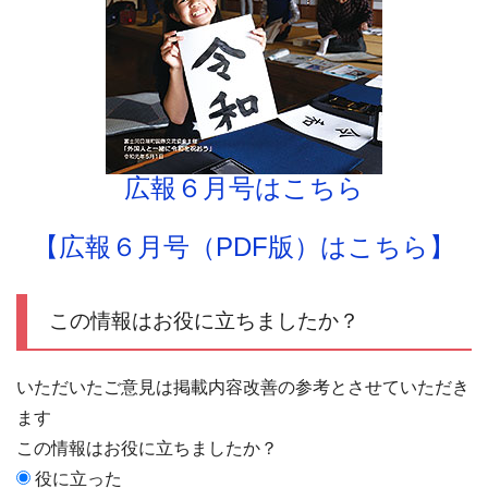
広報６月号はこちら
【広報６月号（PDF版）はこちら】
この情報はお役に立ちましたか？
いただいたご意見は掲載内容改善の参考とさせていただき
ます
この情報はお役に立ちましたか？
役に立った