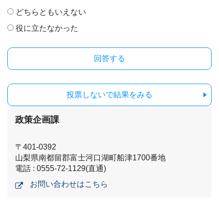
どちらともいえない
役に立たなかった
投票しないで結果をみる
政策企画課
〒401-0392
山梨県南都留郡富士河口湖町船津1700番地
電話 : 0555-72-1129(直通)
お問い合わせはこちら