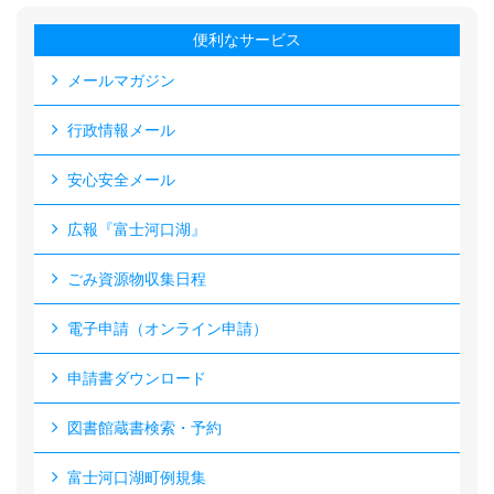
便利なサービス
メールマガジン
行政情報メール
安心安全メール
広報『富士河口湖』
ごみ資源物収集日程
電子申請（オンライン申請）
申請書ダウンロード
図書館蔵書検索・予約
富士河口湖町例規集