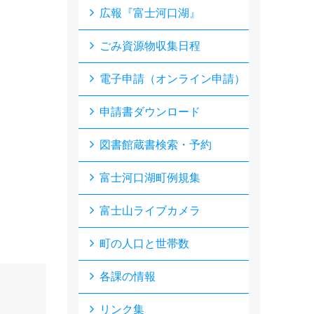
広報『富士河口湖』
ごみ資源物収集日程
電子申請（オンライン申請）
申請書ダウンロード
図書館蔵書検索・予約
富士河口湖町例規集
富士山ライブカメラ
町の人口と世帯数
各課の情報
リンク集