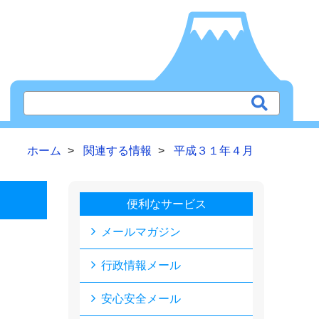
ホーム
関連する情報
平成３１年４月
便利なサービス
メールマガジン
行政情報メール
安心安全メール