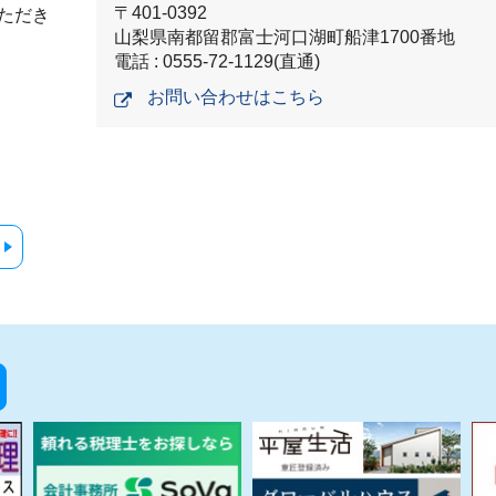
〒401-0392
ただき
山梨県南都留郡富士河口湖町船津1700番地
電話 : 0555-72-1129(直通)
お問い合わせはこちら