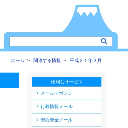
ホーム
関連する情報
平成３１年２月
便利なサービス
メールマガジン
行政情報メール
安心安全メール