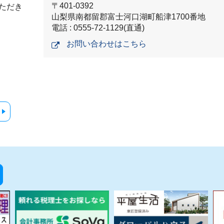
〒401-0392
ただき
山梨県南都留郡富士河口湖町船津1700番地
電話 : 0555-72-1129(直通)
お問い合わせはこちら