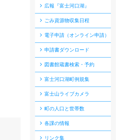
広報『富士河口湖』
ごみ資源物収集日程
電子申請（オンライン申請）
申請書ダウンロード
図書館蔵書検索・予約
富士河口湖町例規集
富士山ライブカメラ
町の人口と世帯数
各課の情報
リンク集