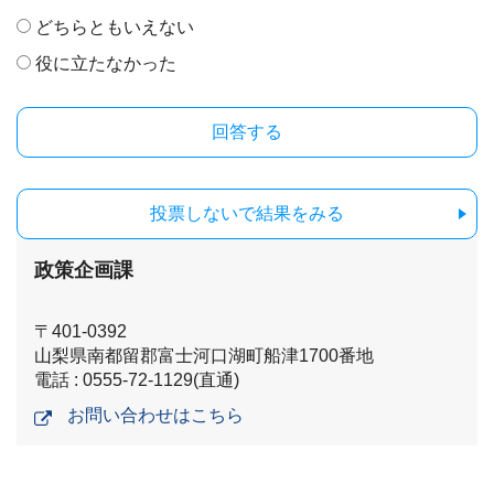
どちらともいえない
役に立たなかった
投票しないで結果をみる
政策企画課
〒401-0392
山梨県南都留郡富士河口湖町船津1700番地
電話 : 0555-72-1129(直通)
お問い合わせはこちら