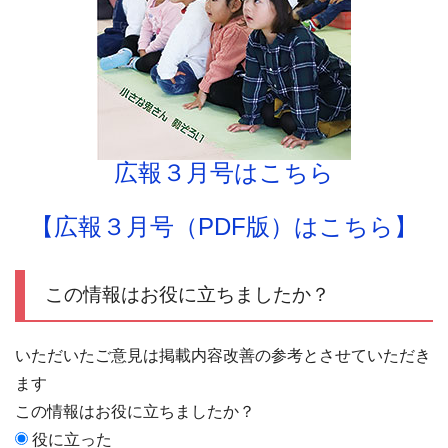
広報３月号はこちら
【広報３月号（PDF版）はこちら】
この情報はお役に立ちましたか？
いただいたご意見は掲載内容改善の参考とさせていただき
ます
この情報はお役に立ちましたか？
役に立った