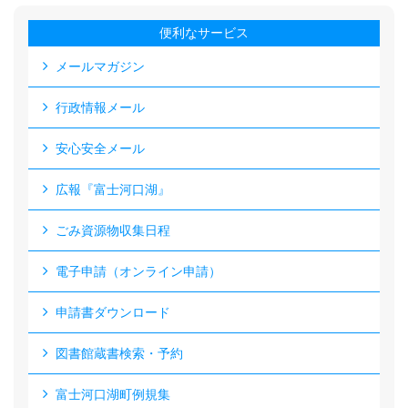
便利なサービス
メールマガジン
行政情報メール
安心安全メール
広報『富士河口湖』
ごみ資源物収集日程
電子申請（オンライン申請）
申請書ダウンロード
図書館蔵書検索・予約
富士河口湖町例規集