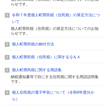
らせです。
令和７年度個人町県民税（住民税）の算定方法につ
いて
個人町県民税（住民税）の算定方法についてのお知
らせです。
個人町県民税の納付方法
個人町県民税（住民税）に関するＱ＆Ａ
個人町県民税に関する用語集
納税通知書等で目にする住民税に関する用語説明集
です。
個人住民税の電子申告について（令和8年度分か
ら）