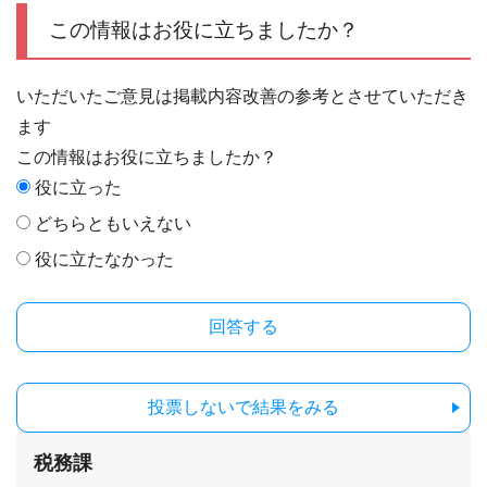
この情報はお役に立ちましたか？
いただいたご意見は掲載内容改善の参考とさせていただき
ます
この情報はお役に立ちましたか？
役に立った
どちらともいえない
役に立たなかった
投票しないで結果をみる
税務課