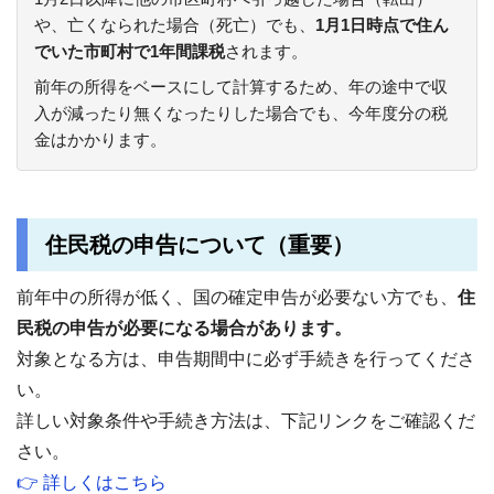
や、亡くなられた場合（死亡）でも、
1月1日時点で住ん
でいた市町村で1年間課税
されます。
前年の所得をベースにして計算するため、年の途中で収
入が減ったり無くなったりした場合でも、今年度分の税
金はかかります。
住民税の申告について（重要）
前年中の所得が低く、国の確定申告が必要ない方でも、
住
民税の申告が必要になる場合があります。
対象となる方は、申告期間中に必ず手続きを行ってくださ
い。
詳しい対象条件や手続き方法は、下記リンクをご確認くだ
さい。
👉 詳しくはこちら