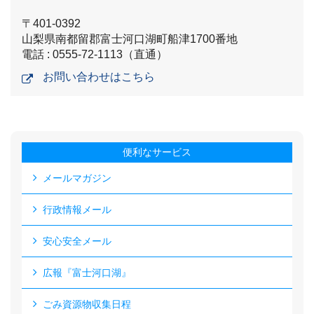
〒401-0392
山梨県南都留郡富士河口湖町船津1700番地
電話 : 0555-72-1113（直通）
お問い合わせはこちら
便利なサービス
メールマガジン
行政情報メール
安心安全メール
広報『富士河口湖』
ごみ資源物収集日程