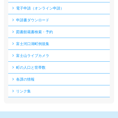
電子申請（オンライン申請）
申請書ダウンロード
図書館蔵書検索・予約
富士河口湖町例規集
富士山ライブカメラ
町の人口と世帯数
各課の情報
リンク集