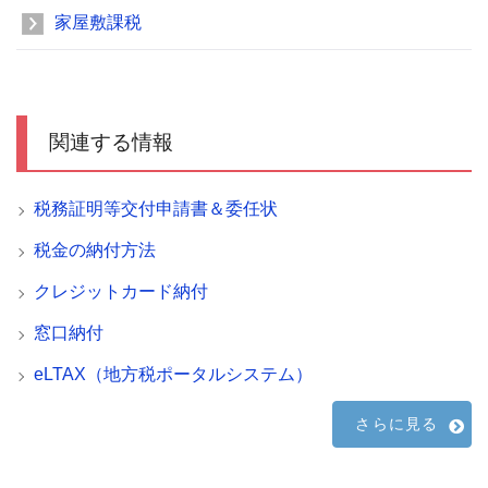
家屋敷課税
関連する情報
税務証明等交付申請書＆委任状
税金の納付方法
クレジットカード納付
窓口納付
eLTAX（地方税ポータルシステム）
さらに見る