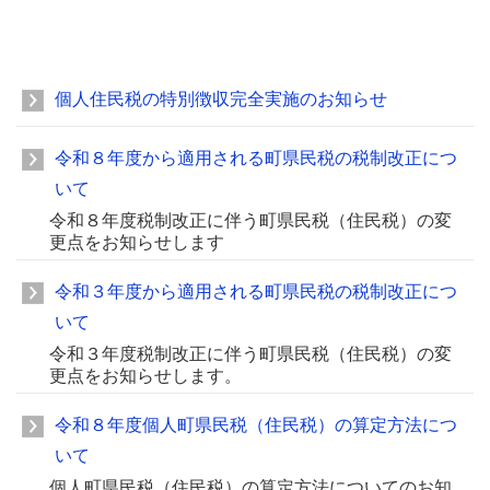
個人住民税の特別徴収完全実施のお知らせ
令和８年度から適用される町県民税の税制改正につ
いて
令和８年度税制改正に伴う町県民税（住民税）の変
更点をお知らせします
令和３年度から適用される町県民税の税制改正につ
いて
令和３年度税制改正に伴う町県民税（住民税）の変
更点をお知らせします。
令和８年度個人町県民税（住民税）の算定方法につ
いて
個人町県民税（住民税）の算定方法についてのお知