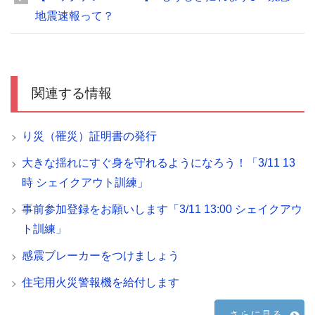
地震速報って？
関連する情報
り災（罹災）証明書の発行
大きな揺れにすぐ身を守れるようになろう！「3/11 13
時 シェイクアウト訓練」
事前参加登録をお願いします「3/11 13:00 シェイクアウ
ト訓練」
感震ブレーカーをつけましょう
住宅用火災警報機を給付します
さらに見る