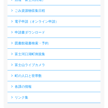
ごみ資源物収集日程
電子申請（オンライン申請）
申請書ダウンロード
図書館蔵書検索・予約
富士河口湖町例規集
富士山ライブカメラ
町の人口と世帯数
各課の情報
リンク集