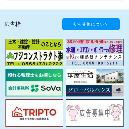
広告枠
広告募集について