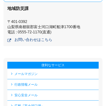
地域防災課
〒401-0392
山梨県南都留郡富士河口湖町船津1700番地
電話 : 0555-72-1170(直通)
お問い合わせはこちら
便利なサービス
メールマガジン
行政情報メール
安心安全メール
広報『富士河口湖』