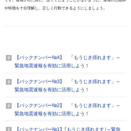
や特徴を十分理解し、正しく行動できるようにしましょう。
【バックナンバー№4】 「もうじき揺れます」～
緊急地震速報を有効に活用しよう！
【バックナンバー№3】 「もうじき揺れます」～
緊急地震速報を有効に活用しよう！
【バックナンバー№2】 「もうじき揺れます」～
緊急地震速報を有効に活用しよう！
【バックナンバー№1】｢もうじき揺れます｣～緊急