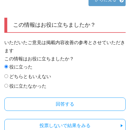
この情報はお役に立ちましたか？
いただいたご意見は掲載内容改善の参考とさせていただき
ます
この情報はお役に立ちましたか？
役に立った
どちらともいえない
役に立たなかった
投票しないで結果をみる