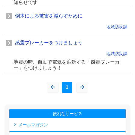
知らせです
倒木による被害を減らすために
地域防災課
感震ブレーカーをつけましょう
地域防災課
地震の時、自動で電気を遮断する「感震ブレーカ
ー」をつけましょう！
1
便利なサービス
メールマガジン