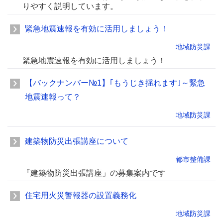
りやすく説明しています。
緊急地震速報を有効に活用しましょう！
地域防災課
緊急地震速報を有効に活用しましょう！
【バックナンバー№1】｢もうじき揺れます｣～緊急
地震速報って？
地域防災課
建築物防災出張講座について
都市整備課
『建築物防災出張講座」の募集案内です
住宅用火災警報器の設置義務化
地域防災課