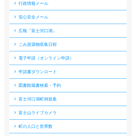
行政情報メール
安心安全メール
広報『富士河口湖』
ごみ資源物収集日程
電子申請（オンライン申請）
申請書ダウンロード
図書館蔵書検索・予約
富士河口湖町例規集
富士山ライブカメラ
町の人口と世帯数