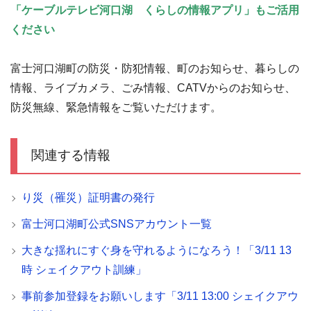
「ケーブルテレビ河口湖 くらしの情報アプリ」もご活用
ください
富士河口湖町の防災・防犯情報、町のお知らせ、暮らしの
情報、ライブカメラ、ごみ情報、CATVからのお知らせ、
防災無線、緊急情報をご覧いただけます。
関連する情報
り災（罹災）証明書の発行
富士河口湖町公式SNSアカウント一覧
大きな揺れにすぐ身を守れるようになろう！「3/11 13
時 シェイクアウト訓練」
事前参加登録をお願いします「3/11 13:00 シェイクアウ