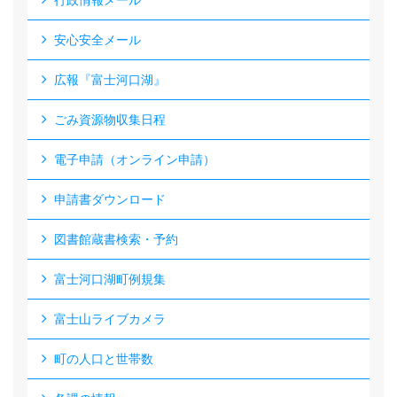
安心安全メール
広報『富士河口湖』
ごみ資源物収集日程
電子申請（オンライン申請）
申請書ダウンロード
図書館蔵書検索・予約
富士河口湖町例規集
富士山ライブカメラ
町の人口と世帯数