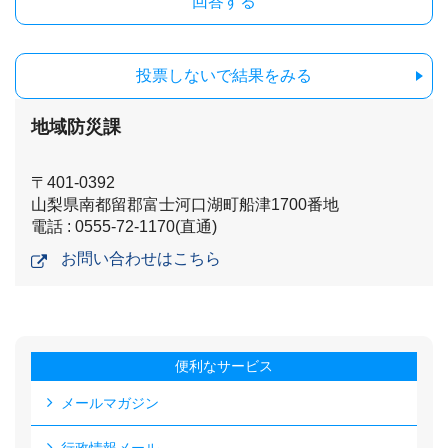
投票しないで結果をみる
地域防災課
〒401-0392
山梨県南都留郡富士河口湖町船津1700番地
電話 : 0555-72-1170(直通)
お問い合わせはこちら
便利なサービス
メールマガジン
行政情報メール