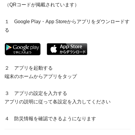
（QRコードが掲載されています）
１ Google Play・App Storeからアプリをダウンロードす
る
２ アプリを起動する
端末のホームからアプリをタップ
３ アプリの設定を入力する
アプリの説明に従って各設定を入力してください
４ 防災情報を確認できるようになります