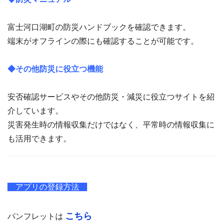
富士河口湖町の防災ハンドブックを確認できます。
端末がオフラインの際にも確認することが可能です。
◆その他防災に役立つ機能
安否確認サービスやその他防災・減災に役立つサイトを紹
介しています。
災害発生時の情報収集だけではなく、平常時の情報収集に
も活用できます。
アプリの登録方法
こちら
パンフレットは