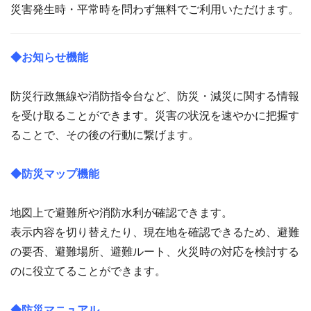
災害発生時・平常時を問わず無料でご利用いただけます。
◆お知らせ機能
防災行政無線や消防指令台など、防災・減災に関する情報
を受け取ることができます。災害の状況を速やかに把握す
ることで、その後の行動に繋げます。
◆防災マップ機能
地図上で避難所や消防水利が確認できます。
表示内容を切り替えたり、現在地を確認できるため、避難
の要否、避難場所、避難ルート、火災時の対応を検討する
のに役立てることができます。
◆防災マニュアル