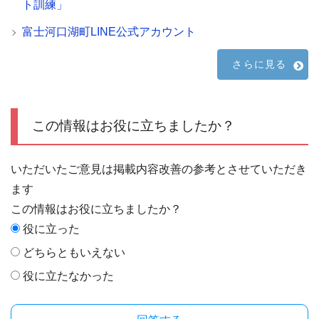
ト訓練」
富士河口湖町LINE公式アカウント
さらに見る
この情報はお役に立ちましたか？
いただいたご意見は掲載内容改善の参考とさせていただき
ます
この情報はお役に立ちましたか？
役に立った
どちらともいえない
役に立たなかった