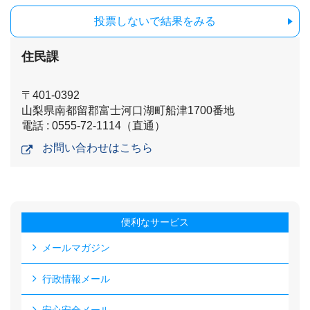
投票しないで結果をみる
住民課
〒401-0392
山梨県南都留郡富士河口湖町船津1700番地
電話 : 0555-72-1114（直通）
お問い合わせはこちら
便利なサービス
メールマガジン
行政情報メール