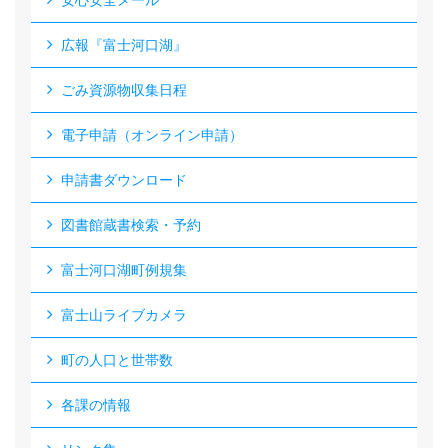
安心安全メール
広報『富士河口湖』
ごみ資源物収集日程
電子申請（オンライン申請）
申請書ダウンロード
図書館蔵書検索・予約
富士河口湖町例規集
富士山ライブカメラ
町の人口と世帯数
各課の情報