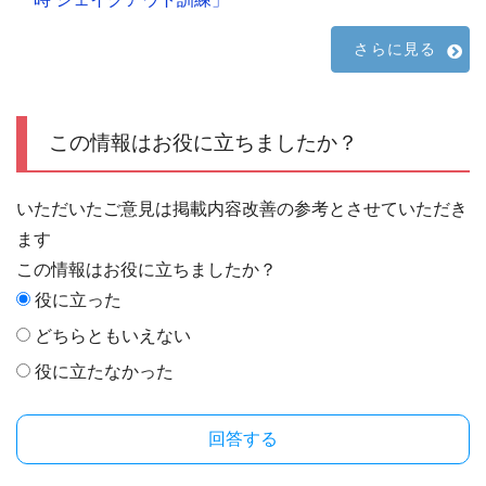
さらに見る
この情報はお役に立ちましたか？
いただいたご意見は掲載内容改善の参考とさせていただき
ます
この情報はお役に立ちましたか？
役に立った
どちらともいえない
役に立たなかった