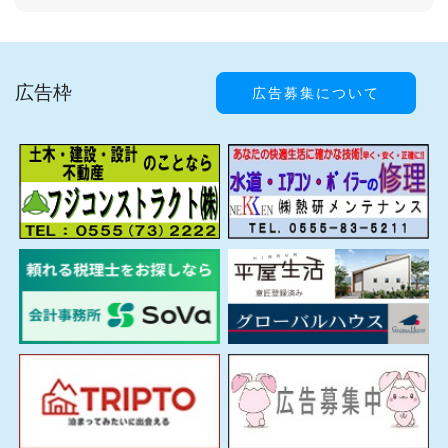
広告枠
広告募集について