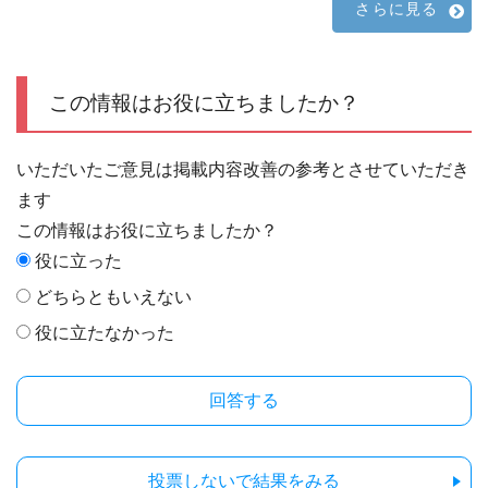
さらに見る
この情報はお役に立ちましたか？
いただいたご意見は掲載内容改善の参考とさせていただき
ます
この情報はお役に立ちましたか？
役に立った
どちらともいえない
役に立たなかった
投票しないで結果をみる