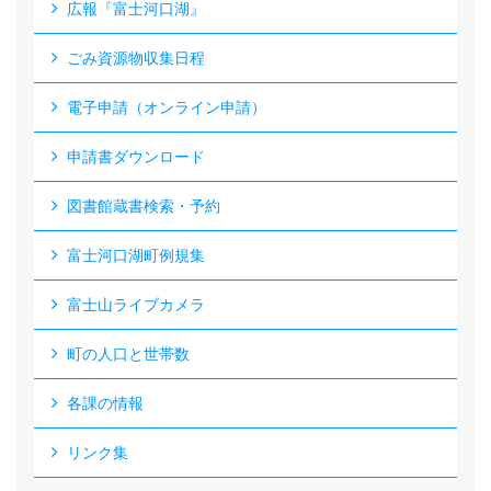
広報『富士河口湖』
ごみ資源物収集日程
電子申請（オンライン申請）
申請書ダウンロード
図書館蔵書検索・予約
富士河口湖町例規集
富士山ライブカメラ
町の人口と世帯数
各課の情報
リンク集