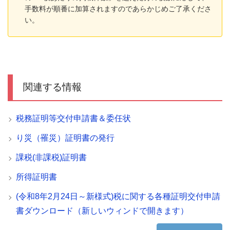
手数料が順番に加算されますのであらかじめご了承くださ
い。
関連する情報
税務証明等交付申請書＆委任状
り災（罹災）証明書の発行
課税(非課税)証明書
所得証明書
(令和8年2月24日～新様式)税に関する各種証明交付申請
書ダウンロード（新しいウィンドで開きます）