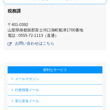
税務課
〒401-0392
山梨県南都留郡富士河口湖町船津1700番地
電話 : 0555-72-1113（直通）
お問い合わせはこちら
便利なサービス
メールマガジン
行政情報メール
安心安全メール