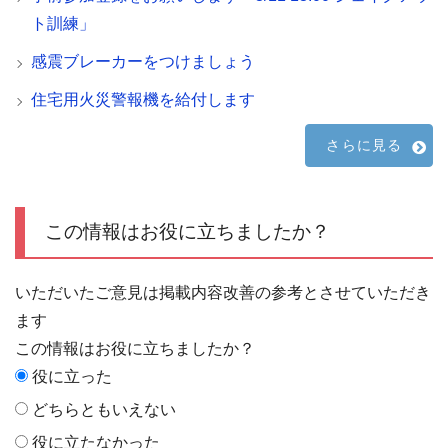
ト訓練」
感震ブレーカーをつけましょう
住宅用火災警報機を給付します
さらに見る
この情報はお役に立ちましたか？
いただいたご意見は掲載内容改善の参考とさせていただき
ます
この情報はお役に立ちましたか？
役に立った
どちらともいえない
役に立たなかった