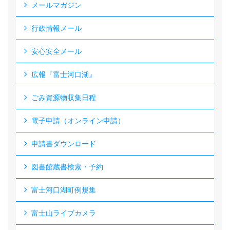
メールマガジン
行政情報メール
安心安全メール
広報『富士河口湖』
ごみ資源物収集日程
電子申請（オンライン申請）
申請書ダウンロード
図書館蔵書検索・予約
富士河口湖町例規集
富士山ライブカメラ