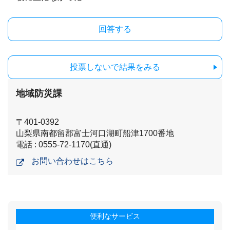
投票しないで結果をみる
地域防災課
〒401-0392
山梨県南都留郡富士河口湖町船津1700番地
電話 : 0555-72-1170(直通)
お問い合わせはこちら
便利なサービス