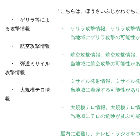
「こちらは、ぼうさいふじかわぐちこ
・ ゲリラ等によ
る攻撃情報
・ ゲリラ攻撃情報。ゲリラ攻撃
当地域にゲリラ攻撃の可能性が
・ 航空攻撃情報
・ 航空攻撃情報。航空攻撃情報
・ 弾道ミサイル
当地域に航空攻撃の可能性があ
攻撃情報
・ ミサイル発射情報。ミサイル発
・ 大規模テロ情
当地域に着弾する可能性があり
報
・ 大規模テロ情報。大規模テロ情
当地域にテロの危険が及ぶ可能性
屋内に避難し、テレビ・ラジオをつ