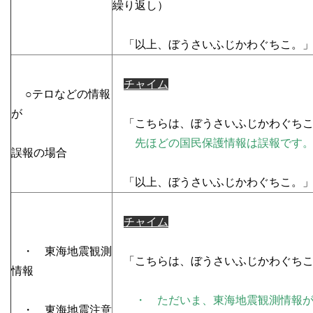
繰り返し）
「以上、ぼうさいふじかわぐちこ。
チャイム
○テロなどの情報
が
「こちらは、ぼうさいふじかわぐちこ
先ほどの国民保護情報は誤報です
誤報の場合
「以上、ぼうさいふじかわぐちこ。
チャイム
・ 東海地震観測
「こちらは、ぼうさいふじかわぐちこ
情報
・ ただいま、東海地震観測情報
・ 東海地震注意